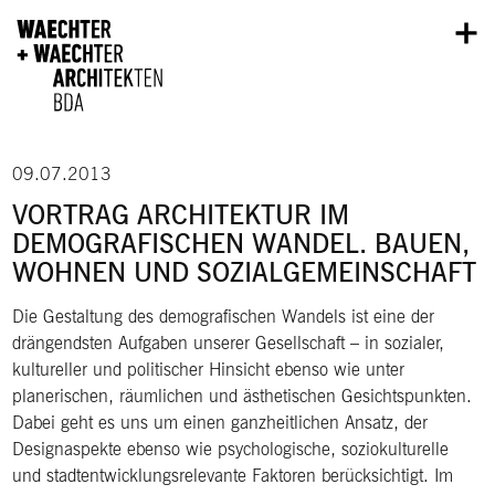
Direkt zum Inhalt
09.07.2013
VORTRAG ARCHITEKTUR IM
DEMOGRAFISCHEN WANDEL. BAUEN,
WOHNEN UND SOZIALGEMEINSCHAFT
Die Gestaltung des demografischen Wandels ist eine der
drängendsten Aufgaben unserer Gesellschaft – in sozialer,
kultureller und politischer Hinsicht ebenso wie unter
planerischen, räumlichen und ästhetischen Gesichtspunkten.
Dabei geht es uns um einen ganzheitlichen Ansatz, der
Designaspekte ebenso wie psychologische, soziokulturelle
und stadtentwicklungsrelevante Faktoren berücksichtigt. Im