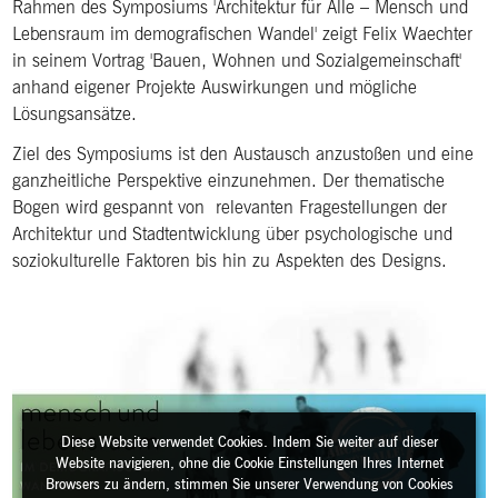
Rahmen des Symposiums 'Architektur für Alle – Mensch und
Lebensraum im demografischen Wandel' zeigt Felix Waechter
in seinem Vortrag 'Bauen, Wohnen und Sozialgemeinschaft'
anhand eigener Projekte Auswirkungen und mögliche
Lösungsansätze.
Ziel des Symposiums ist den Austausch anzustoßen und eine
ganzheitliche Perspektive einzunehmen. Der thematische
Bogen wird gespannt von relevanten Fragestellungen der
Architektur und Stadtentwicklung über psychologische und
soziokulturelle Faktoren bis hin zu Aspekten des Designs.
Diese Website verwendet Cookies. Indem Sie weiter auf dieser
Website navigieren, ohne die Cookie Einstellungen Ihres Internet
Browsers zu ändern, stimmen Sie unserer Verwendung von Cookies