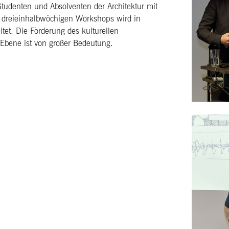
Studenten und Absolventen der Architektur mit
en dreieinhalbwöchigen Workshops wird in
itet. Die Förderung des kulturellen
 Ebene ist von großer Bedeutung.