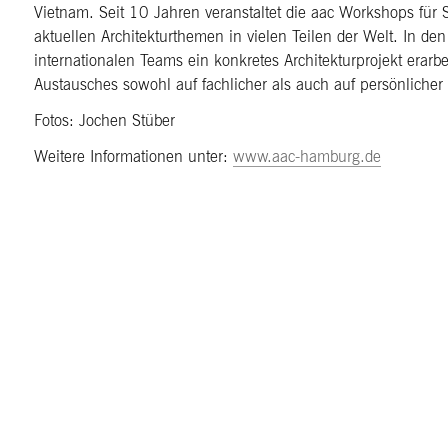
Vietnam. Seit 10 Jahren veranstaltet die aac Workshops für 
aktuellen Architekturthemen in vielen Teilen der Welt. In d
internationalen Teams ein konkretes Architekturprojekt erarbe
Austausches sowohl auf fachlicher als auch auf persönlicher
Fotos: Jochen Stüber
Weitere Informationen unter:
www.aac-hamburg.de