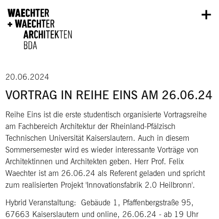
Direkt zum Inhalt
20.06.2024
VORTRAG IN REIHE EINS AM 26.06.24
Reihe Eins ist die erste studentisch organisierte Vortragsreihe
am Fachbereich Architektur der Rheinland-Pfälzisch
Technischen Universität Kaiserslautern. Auch in diesem
Sommersemester wird es wieder interessante Vorträge von
Architektinnen und Architekten geben. Herr Prof. Felix
Waechter ist am 26.06.24 als Referent geladen und spricht
zum realisierten Projekt 'Innovationsfabrik 2.0 Heilbronn'.
Hybrid Veranstaltung: Gebäude 1, Pfaffenbergstraße 95,
67663 Kaiserslautern und online, 26.06.24 - ab 19 Uhr