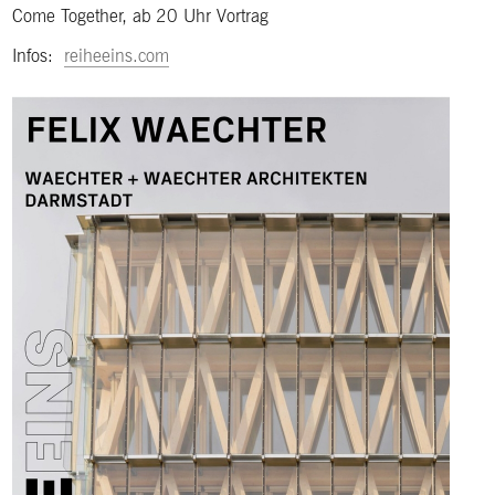
Come Together, ab 20 Uhr Vortrag
Infos:
reiheeins.com