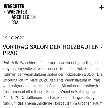
Direkt zum Inhalt
19.10.2020
VORTRAG SALON DER HOLZBAUTEN -
PRAG
Prof. Felix Waechter referiert und beantwortet grundlegende
Fragen zum weltweit wachsenden Trend des Holzbaus im
Rahmen der Veranstaltung ‚Salon der Holzbauten 2020‘. Die
ursprünglich im März 2020 geplante Veranstaltung in Prag
wird aufgrund der aktuellen Corona-Situation nun online in
Zusammenarbeit mit dem ‚Salon of Wooden Buildings‘ am
21.10.2020 stattfinden. Im Fokus stehen Fragestellungen
rund um das Thema ‚moderne Holzbauten im urbanen Raum‘