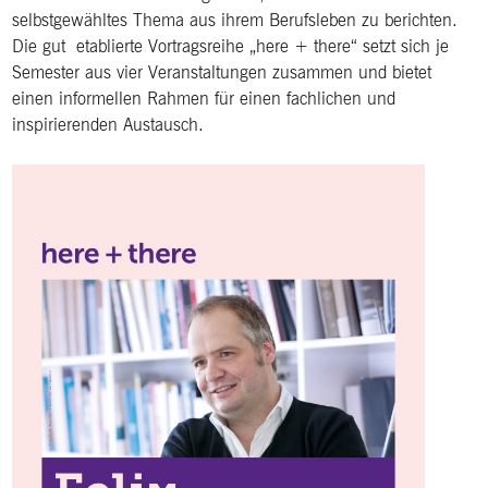
selbstgewähltes Thema aus ihrem Berufsleben zu berichten.
Die gut etablierte Vortragsreihe „here + there“ setzt sich je
Semester aus vier Veranstaltungen zusammen und bietet
einen informellen Rahmen für einen fachlichen und
inspirierenden Austausch.