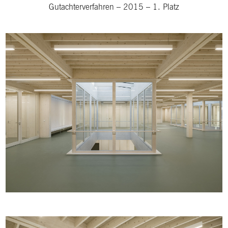
Gutachterverfahren
–
2015
–
1. Platz