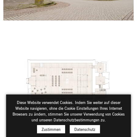
Diese Website verwendet Cookies. Indem Sie weiter auf dieser
Website navigieren, ohne die Cookie Einstellungen Ihres Internet
Browsers zu ändern, stimmen Sie unserer Verwendung von Cookies
und unseren Datenschutzbestimmungen zu.
Zustimmen
Datenschutz