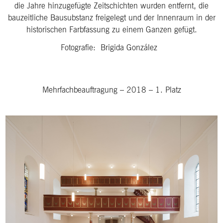
die Jahre hinzugefügte Zeitschichten wurden entfernt, die
bauzeitliche Bausubstanz freigelegt und der Innenraum in der
historischen Farbfassung zu einem Ganzen gefügt.
Fotografie: Brigida González
Mehrfachbeauftragung
–
2018
–
1. Platz