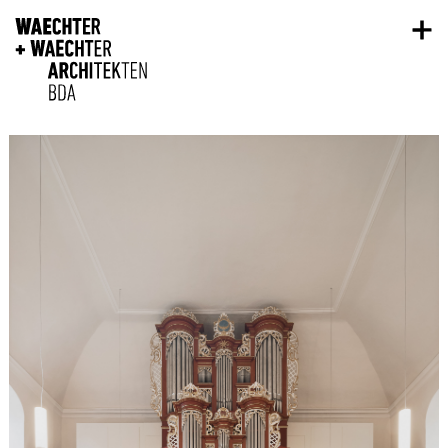
Direkt zum Inhalt