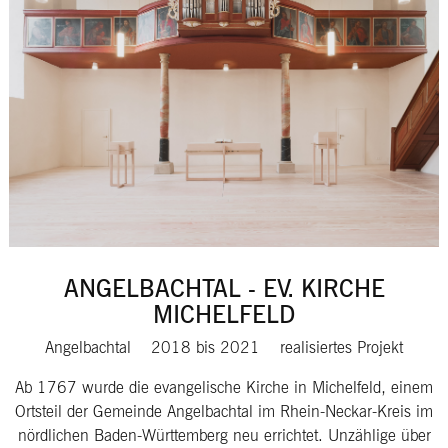
ANGELBACHTAL - EV. KIRCHE
MICHELFELD
Angelbachtal
2018
bis
2021
realisiertes Projekt
Ab 1767 wurde die evangelische Kirche in Michelfeld, einem
Ortsteil der Gemeinde Angelbachtal im Rhein-Neckar-Kreis im
nördlichen Baden-Württemberg neu errichtet. Unzählige über