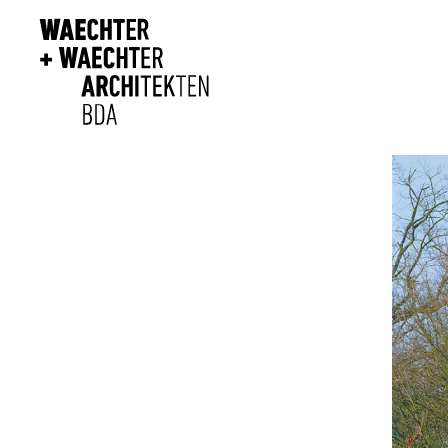
Direkt zum Inhalt