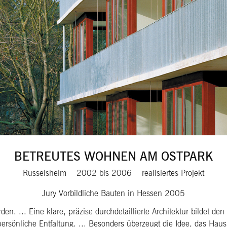
BETREUTES WOHNEN AM OSTPARK
Rüsselsheim
2002
bis
2006
realisiertes Projekt
Jury Vorbildliche Bauten in Hessen 2005
den. ... Eine klare, präzise durchdetaillierte Architektur bildet de
ersönliche Entfaltung. ... Besonders überzeugt die Idee, das Haus 