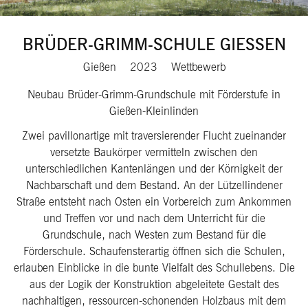
BRÜDER-GRIMM-SCHULE GIESSEN
Gießen
2023
Wettbewerb
Neubau Brüder-Grimm-Grundschule mit Förderstufe in
Gießen-Kleinlinden
Zwei pavillonartige mit traversierender Flucht zueinander
versetzte Baukörper vermitteln zwischen den
unterschiedlichen Kantenlängen und der Körnigkeit der
Nachbarschaft und dem Bestand. An der Lützellindener
Straße entsteht nach Osten ein Vorbereich zum Ankommen
und Treffen vor und nach dem Unterricht für die
Grundschule, nach Westen zum Bestand für die
Förderschule. Schaufensterartig öffnen sich die Schulen,
erlauben Einblicke in die bunte Vielfalt des Schullebens. Die
aus der Logik der Konstruktion abgeleitete Gestalt des
nachhaltigen, ressourcen-schonenden Holzbaus mit dem