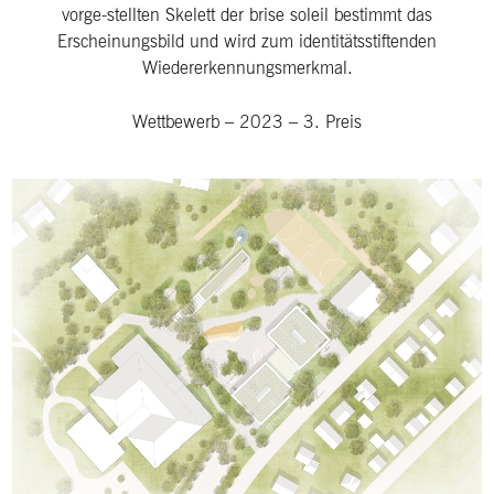
vorge-stellten Skelett der brise soleil bestimmt das
Erscheinungsbild und wird zum identitätsstiftenden
Wiedererkennungsmerkmal.
Wettbewerb
–
2023
–
3. Preis