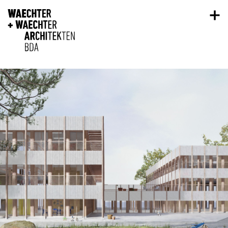
Direkt zum Inhalt