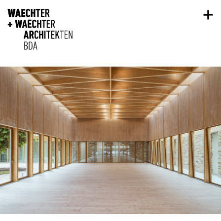
Direkt zum Inhalt