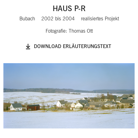
HAUS P-R
Bubach
2002
bis
2004
realisiertes Projekt
Fotografie: Thomas Ott
DOWNLOAD ERLÄUTERUNGSTEXT