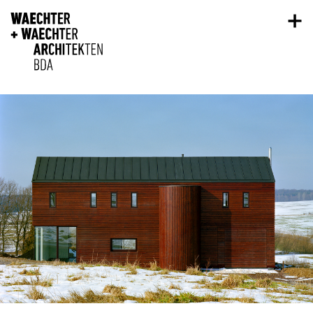
Direkt zum Inhalt