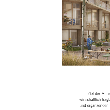
Ziel der Meh
wirtschaftlich tra
und ergänzenden