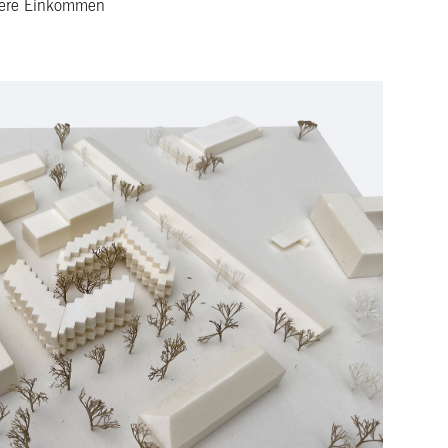
ttlere Einkommen