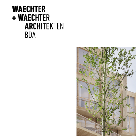
Direkt zum Inhalt