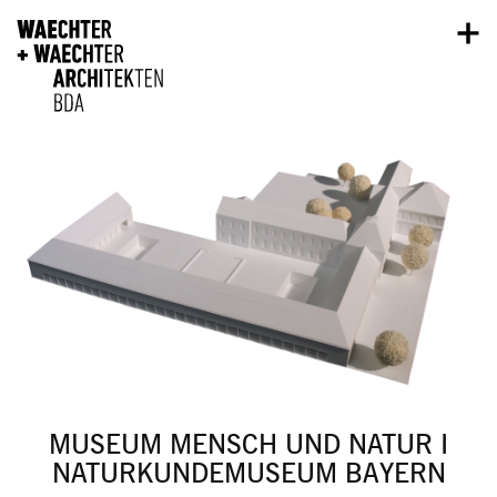
Direkt zum Inhalt
MUSEUM MENSCH UND NATUR I
NATURKUNDEMUSEUM BAYERN