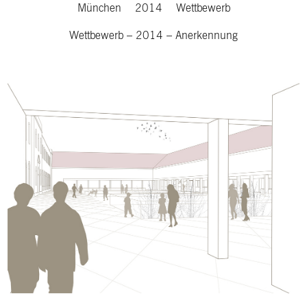
München
2014
Wettbewerb
Wettbewerb
–
2014
–
Anerkennung