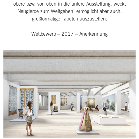
obere bzw. von oben in die untere Ausstellung, weckt
Neugierde zum Weitgehen, ermöglicht aber auch,
großformatige Tapeten auszustellen.
Wettbewerb
–
2017
–
Anerkennung