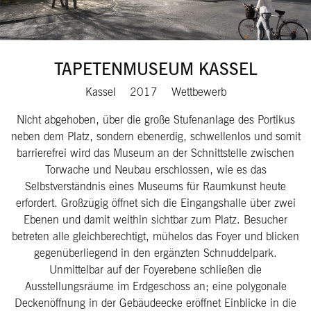
TAPETENMUSEUM KASSEL
Kassel
2017
Wettbewerb
Nicht abgehoben, über die große Stufenanlage des Portikus
neben dem Platz, sondern ebenerdig, schwellenlos und somit
barrierefrei wird das Museum an der Schnittstelle zwischen
Torwache und Neubau erschlossen, wie es das
Selbstverständnis eines Museums für Raumkunst heute
erfordert. Großzügig öffnet sich die Eingangshalle über zwei
Ebenen und damit weithin sichtbar zum Platz. Besucher
betreten alle gleichberechtigt, mühelos das Foyer und blicken
gegenüberliegend in den ergänzten Schnuddelpark.
Unmittelbar auf der Foyerebene schließen die
Ausstellungsräume im Erdgeschoss an; eine polygonale
Deckenöffnung in der Gebäudeecke eröffnet Einblicke in die