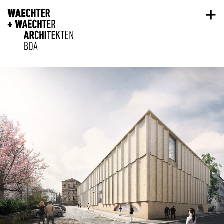
Direkt zum Inhalt