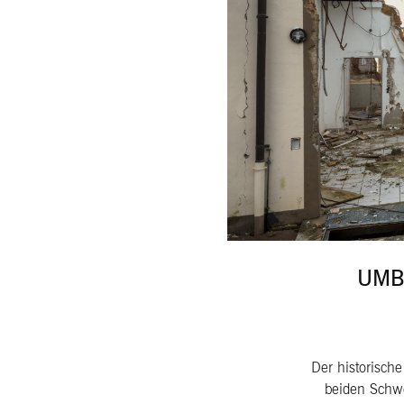
UMB
Der historische
beiden Schwe