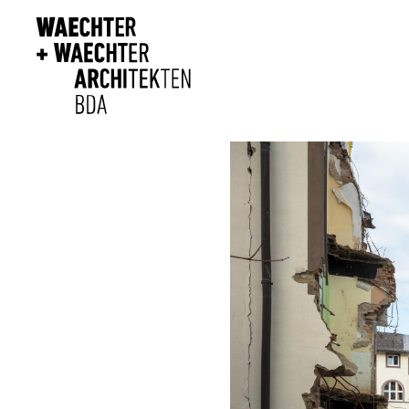
Direkt zum Inhalt