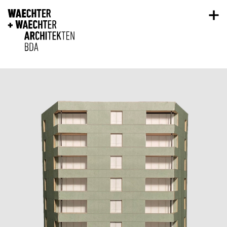
Direkt zum Inhalt