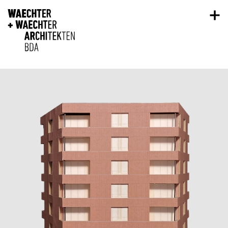
Direkt zum Inhalt