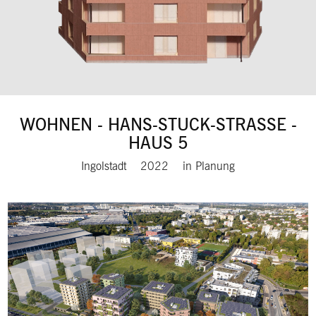
WOHNEN - HANS-STUCK-STRASSE - H
AUS 5
Ingolstadt
2022
in Planung