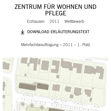
ZENTRUM FÜR WOHNEN UND
PFLEGE
Erzhausen
2011
Wettbewerb
DOWNLOAD ERLÄUTERUNGSTEXT
Mehrfachbeauftragung
–
2011
–
1. Platz