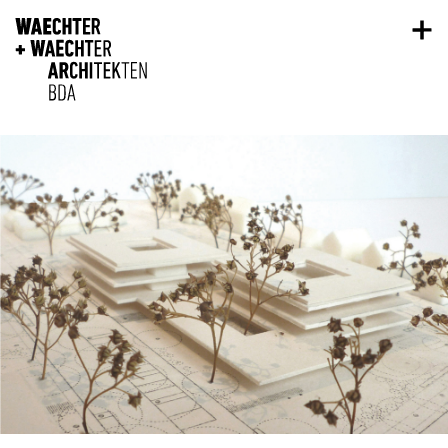
Direkt zum Inhalt