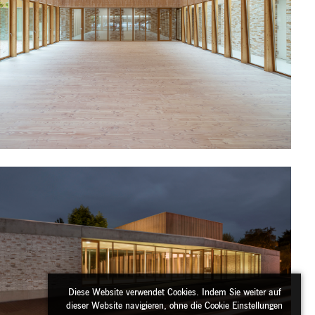
Diese Website verwendet Cookies. Indem Sie weiter auf
dieser Website navigieren, ohne die Cookie Einstellungen