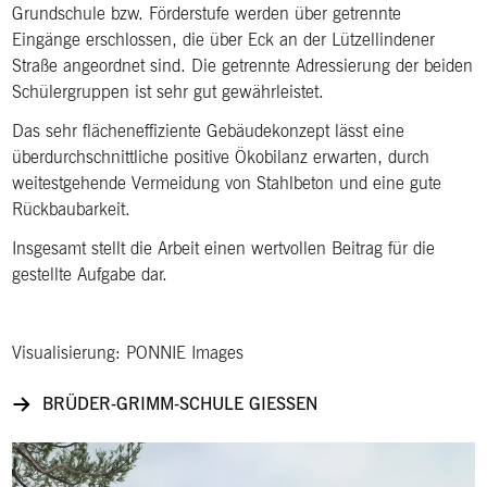
Grundschule bzw. Förderstufe werden über getrennte
Eingänge erschlossen, die über Eck an der Lützellindener
Straße angeordnet sind. Die getrennte Adressierung der beiden
Schülergruppen ist sehr gut gewährleistet.
Das sehr flächeneffiziente Gebäudekonzept lässt eine
überdurchschnittliche positive Ökobilanz erwarten, durch
weitestgehende Vermeidung von Stahlbeton und eine gute
Rückbaubarkeit.
Insgesamt stellt die Arbeit einen wertvollen Beitrag für die
gestellte Aufgabe dar.
Visualisierung: PONNIE Images
BRÜDER-GRIMM-SCHULE GIESSEN