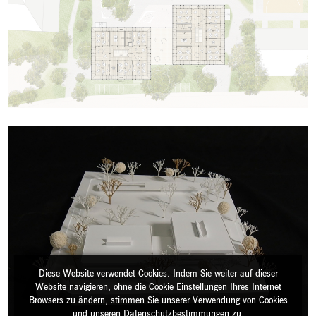
Diese Website verwendet Cookies. Indem Sie weiter auf dieser
Website navigieren, ohne die Cookie Einstellungen Ihres Internet
Browsers zu ändern, stimmen Sie unserer Verwendung von Cookies
und unseren Datenschutzbestimmungen zu.