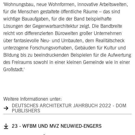
'Wohnungsbau, neue Wohnformen, innovative Arbeitswelten,
für die Menschen gestaltete öffentliche Räume – das sind
wichtige Bauaufgaben, für die der Band beispielhafte
Lösungen der Gegenwartsarchitektur zeigt. Die Bandbreite
reicht von differenzierten Bürowelten großer Unternehmen
über fantasievolle Neu- und Umbauten, dem Realitätscheck
unterzogene Forschungsvorhaben, Gebäuden für Kultur und
Bildung bis zu beeindruckenden Beispielen für die Aufwertung
des Freiraums sowohl in einer kleinen Gemeinde wie in einer
Großstadt.'
Weitere Informationen unter:
DEUTSCHES ARCHITEKTUR JAHRBUCH 2022 - DOM
PUBLISHERS
23 - WFBM UND MVZ NEUWIED-ENGERS