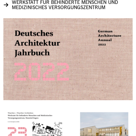
WERKSTATT FÜR BEHINDERTE MENSCHEN UND
MEDIZINISCHES VERSORGUNGSZENTRUM