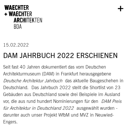
Direkt zum Inhalt
15.02.2022
DAM JAHRBUCH 2022 ERSCHIENEN
Seit fast 40 Jahren dokumentiert das vom Deutschen
Architekturmuseum (DAM) in Frankfurt herausgegebene
Deutsche Architektur Jahrbuch
das aktuelle Baugeschehen in
Deutschland. Das Jahrbuch 2022 stellt die Shortlist von 23
Gebäuden aus Deutschland sowie drei Beispiele im Ausland
vor, die aus rund hundert Nominierungen für den
DAM Preis
für Architektur in Deutschland 2022
ausgewählt wurden -
darunter auch unser Projekt WfbM und MVZ in Neuwied-
Engers.