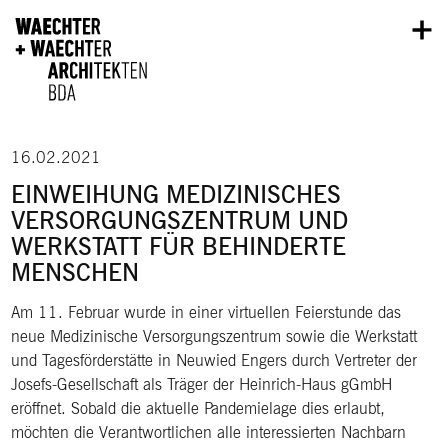
Direkt zum Inhalt
16.02.2021
EINWEIHUNG MEDIZINISCHES
VERSORGUNGSZENTRUM UND
WERKSTATT FÜR BEHINDERTE
MENSCHEN
Am 11. Februar wurde in einer virtuellen Feierstunde das
neue Medizinische Versorgungszentrum sowie die Werkstatt
und Tagesförderstätte in Neuwied Engers durch Vertreter der
Josefs-Gesellschaft als Träger der Heinrich-Haus gGmbH
eröffnet. Sobald die aktuelle Pandemielage dies erlaubt,
möchten die Verantwortlichen alle interessierten Nachbarn