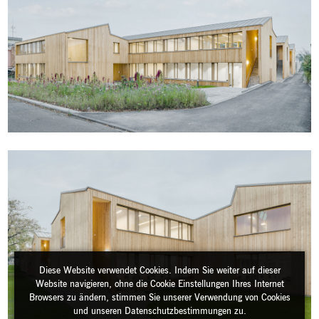
Diese Website verwendet Cookies. Indem Sie weiter auf dieser
Website navigieren, ohne die Cookie Einstellungen Ihres Internet
Browsers zu ändern, stimmen Sie unserer Verwendung von Cookies
und unseren Datenschutzbestimmungen zu.