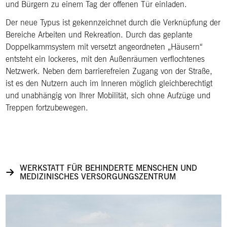
und Bürgern zu einem Tag der offenen Tür einladen.
Der neue Typus ist gekennzeichnet durch die Verknüpfung der
Bereiche Arbeiten und Rekreation. Durch das geplante
Doppelkammsystem mit versetzt angeordneten „Häusern“
entsteht ein lockeres, mit den Außenräumen verflochtenes
Netzwerk. Neben dem barrierefreien Zugang von der Straße,
ist es den Nutzern auch im Inneren möglich gleichberechtigt
und unabhängig von Ihrer Mobilität, sich ohne Aufzüge und
Treppen fortzubewegen.
WERKSTATT FÜR BEHINDERTE MENSCHEN UND
MEDIZINISCHES VERSORGUNGSZENTRUM