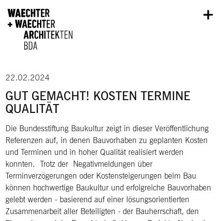
Direkt zum Inhalt
22.02.2024
GUT GEMACHT! KOSTEN TERMINE
QUALITÄT
Die Bundesstiftung Baukultur zeigt in dieser Veröffentlichung
Referenzen auf, in denen Bauvorhaben zu geplanten Kosten
und Terminen und in hoher Qualität realisiert werden
konnten. Trotz der Negativmeldungen über
Terminverzögerungen oder Kostensteigerungen beim Bau
können hochwertige Baukultur und erfolgreiche Bauvorhaben
gelebt werden - basierend auf einer lösungsorientierten
Zusammenarbeit aller Beteiligten - der Bauherrschaft, den