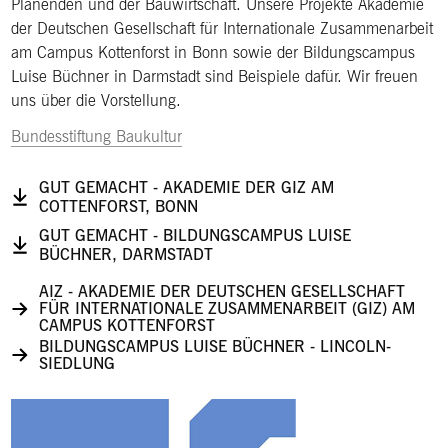
Planenden und der Bauwirtschaft. Unsere Projekte Akademie
der Deutschen Gesellschaft für Internationale Zusammenarbeit
am Campus Kottenforst in Bonn sowie der Bildungscampus
Luise Büchner in Darmstadt sind Beispiele dafür. Wir freuen
uns über die Vorstellung.
Bundesstiftung Baukultur
GUT GEMACHT - AKADEMIE DER GIZ AM
COTTENFORST, BONN
GUT GEMACHT - BILDUNGSCAMPUS LUISE
BÜCHNER, DARMSTADT
AIZ - AKADEMIE DER DEUTSCHEN GESELLSCHAFT
FÜR INTERNATIONALE ZUSAMMENARBEIT (GIZ) AM
CAMPUS KOTTENFORST
BILDUNGSCAMPUS LUISE BÜCHNER - LINCOLN-
SIEDLUNG