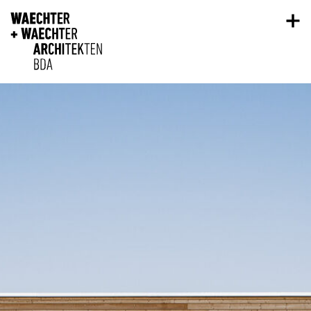
Direkt zum Inhalt