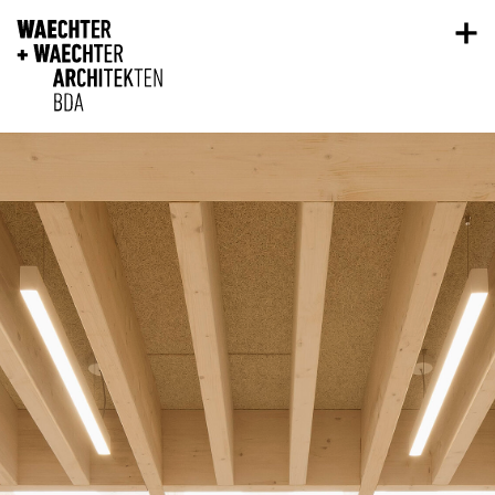
Direkt zum Inhalt