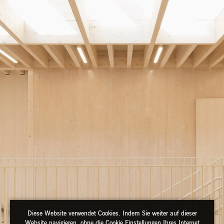
Diese Website verwendet Cookies. Indem Sie weiter auf dieser
Website navigieren, ohne die Cookie Einstellungen Ihres Internet