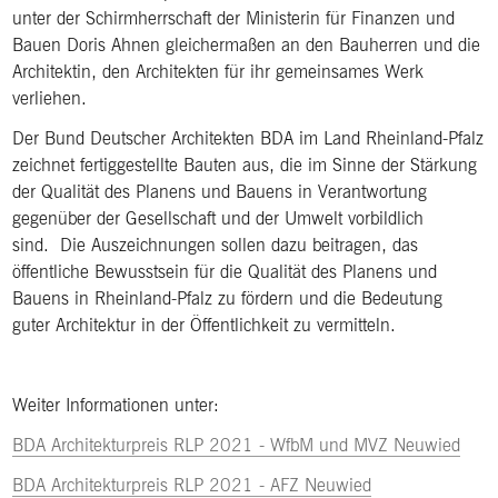
unter der Schirmherrschaft der Ministerin für Finanzen und
Bauen Doris Ahnen gleichermaßen an den Bauherren und die
Architektin, den Architekten für ihr gemeinsames Werk
verliehen.
Der Bund Deutscher Architekten BDA im Land Rheinland-Pfalz
zeichnet fertiggestellte Bauten aus, die im Sinne der Stärkung
der Qualität des Planens und Bauens in Verantwortung
gegenüber der Gesellschaft und der Umwelt vorbildlich
sind. Die Auszeichnungen sollen dazu beitragen, das
öffentliche Bewusstsein für die Qualität des Planens und
Bauens in Rheinland-Pfalz zu fördern und die Bedeutung
guter Architektur in der Öffentlichkeit zu vermitteln.
Weiter Informationen unter:
BDA Architekturpreis RLP 2021 - WfbM und MVZ Neuwied
BDA Architekturpreis RLP 2021 - AFZ Neuwied