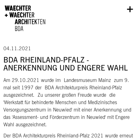
Direkt zum Inhalt
04.11.2021
BDA RHEINLAND-PFALZ -
ANERKENNUNG UND ENGERE WAHL
Am 29.10.2021 wurde im Landesmuseum Mainz zum 9.
mal seit 1997 der BDA Architekturpreis Rheinland-Pfalz
ausgezeichnet. Zu unserer großen Freude wurde die
'Werkstatt für behinderte Menschen und Medizinisches
Versorgungszentrum in Neuwied' mit einer Anerkennung und
das 'Assessment- und Förderzentrum in Neuwied' mit Engere
Wahl ausgezeichnet.
Der BDA Architekturpreis Rheinland-Pfalz 2021 wurde erneut