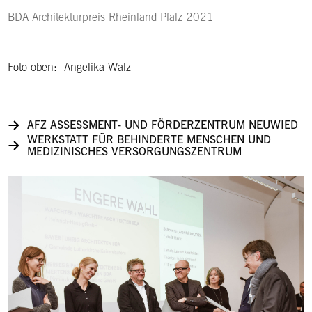
BDA Architekturpreis Rheinland Pfalz 2021
Foto oben: Angelika Walz
AFZ ASSESSMENT- UND FÖRDERZENTRUM NEUWIED
WERKSTATT FÜR BEHINDERTE MENSCHEN UND
MEDIZINISCHES VERSORGUNGSZENTRUM