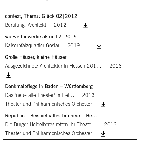
context, Thema: Glück 02|2012
Berufung: Architekt
2012
wa wettbewerbe aktuell 7|2019
Kaiserpfalzquartier Goslar
2019
Große Häuser, kleine Häuser
Ausgezeichnete Architektur in Hessen 201…
2018
Denkmalpflege in Baden – Württemberg
Das "neue alte Theater" in Hei…
2013
Theater und Philharmonisches Orchester
Republic – Beispielhaftes Interieur – He…
Die Bürger Heidelbergs retten ihr Theate…
2013
Theater und Philharmonisches Orchester