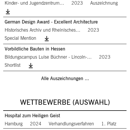
Kinder- und Jugendzentrum…
2023
Auszeichnung
German Design Award - Excellent Architecture
Historisches Archiv und Rheinisches…
2023
Special Mention
Vorbildliche Bauten in Hessen
Bildungscampus Luise Büchner - Lincoln-…
2023
Shortlist
Alle Auszeichnungen ...
WETTBEWERBE (AUSWAHL)
Hospital zum Heiligen Geist
Hamburg
2024
Verhandlungsverfahren
1. Platz