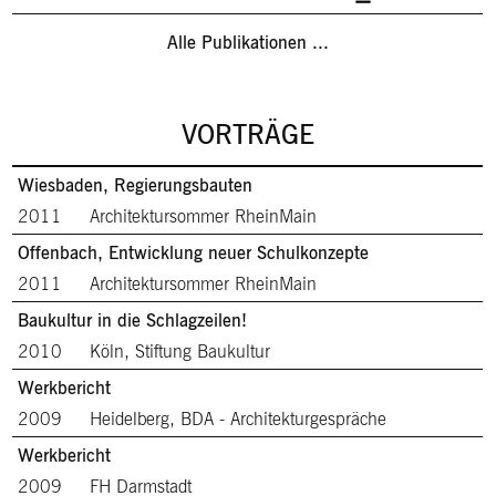
Alle Publikationen ...
VORTRÄGE
Wiesbaden, Regierungsbauten
2011
Architektursommer RheinMain
Offenbach, Entwicklung neuer Schulkonzepte
2011
Architektursommer RheinMain
Baukultur in die Schlagzeilen!
2010
Köln, Stiftung Baukultur
Werkbericht
2009
Heidelberg, BDA - Architekturgespräche
Werkbericht
2009
FH Darmstadt