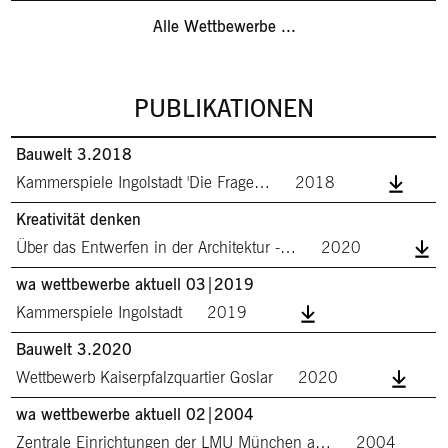
Alle Wettbewerbe ...
PUBLIKATIONEN
Bauwelt 3.2018
Kammerspiele Ingolstadt 'Die Frage…
2018
Kreativität denken
Über das Entwerfen in der Architektur -…
2020
wa wettbewerbe aktuell 03|2019
Kammerspiele Ingolstadt
2019
Bauwelt 3.2020
Wettbewerb Kaiserpfalzquartier Goslar
2020
wa wettbewerbe aktuell 02|2004
Zentrale Einrichtungen der LMU München a…
2004