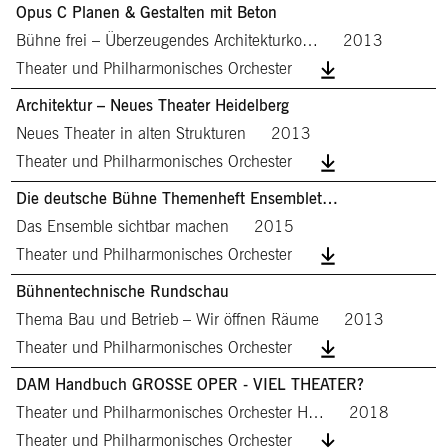
Opus C Planen & Gestalten mit Beton
Bühne frei – Überzeugendes Architekturko…
2013
Theater und Philharmonisches Orchester
Architektur – Neues Theater Heidelberg
Neues Theater in alten Strukturen
2013
Theater und Philharmonisches Orchester
Die deutsche Bühne Themenheft Ensemblet…
Das Ensemble sichtbar machen
2015
Theater und Philharmonisches Orchester
Bühnentechnische Rundschau
Thema Bau und Betrieb – Wir öffnen Räume
2013
Theater und Philharmonisches Orchester
DAM Handbuch GROSSE OPER - VIEL THEATER?
Theater und Philharmonisches Orchester H…
2018
Theater und Philharmonisches Orchester