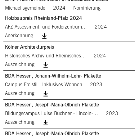
Michaelisgemeinde
2024
Nominierung
Holzbaupreis Rheinland-Pfalz 2024
AFZ Assessment- und Förderzentrum…
2024
Anerkennung
Kölner Architekturpreis
Historisches Archiv und Rheinisches…
2024
Auszeichnung
BDA Hessen, Johann-Wilhelm-Lehr- Plakette
Campus Freistil - Inklusives Wohnen
2023
Auszeichnung
BDA Hessen, Joseph-Maria-Olbrich Plakette
Bildungscampus Luise Büchner - Lincoln-…
2023
Auszeichnung
BDA Hessen, Joseph-Maria-Olbrich Plakette