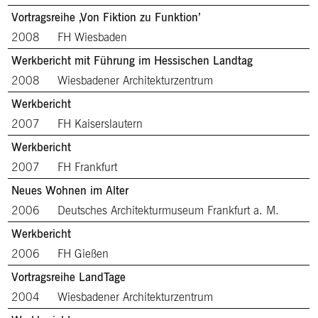
Vortragsreihe ‚Von Fiktion zu Funktion’
2008
FH Wiesbaden
Werkbericht mit Führung im Hessischen Landtag
2008
Wiesbadener Architekturzentrum
Werkbericht
2007
FH Kaiserslautern
Werkbericht
2007
FH Frankfurt
Neues Wohnen im Alter
2006
Deutsches Architekturmuseum Frankfurt a. M.
Werkbericht
2006
FH Gießen
Vortragsreihe LandTage
2004
Wiesbadener Architekturzentrum