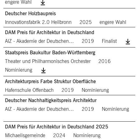
engere Wahl
Deutscher Holzbaupreis
Innovationsfabrik 2.0 Heilbronn
2025
engere Wahl
DAM Preis für Architektur in Deutschland
AIZ - Akademie der Deutschen…
2019
Finalist
Staatspreis Baukultur Baden-Württemberg
Theater und Philharmonisches Orchester
2016
Nominierung
Architekturpreis Farbe Struktur Oberfläche
Hafenschule Offenbach
2019
Nominierung
Deutscher Nachhaltigkeitspreis Architektur
AIZ - Akademie der Deutschen…
2019
Nominierung
DAM Preis für Architektur in Deutschland 2025
Michaelisgemeinde
2024
Nominierung