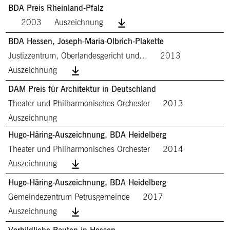
BDA Preis Rheinland-Pfalz
2003
Auszeichnung
BDA Hessen, Joseph-Maria-Olbrich-Plakette
Justizzentrum, Oberlandesgericht und…
2013
Auszeichnung
DAM Preis für Architektur in Deutschland
Theater und Philharmonisches Orchester
2013
Auszeichnung
Hugo-Häring-Auszeichnung, BDA Heidelberg
Theater und Philharmonisches Orchester
2014
Auszeichnung
Hugo-Häring-Auszeichnung, BDA Heidelberg
Gemeindezentrum Petrusgemeinde
2017
Auszeichnung