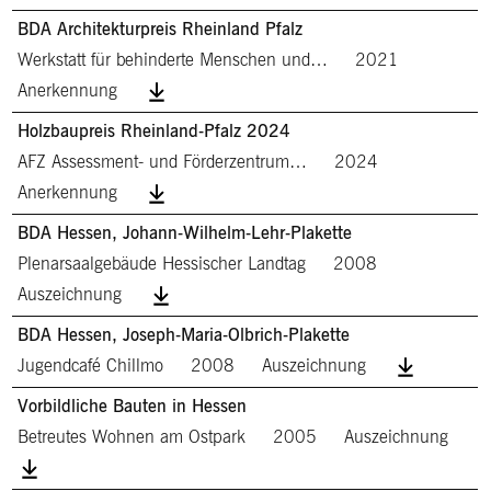
BDA Architekturpreis Rheinland Pfalz
Werkstatt für behinderte Menschen und…
2021
Anerkennung
Holzbaupreis Rheinland-Pfalz 2024
AFZ Assessment- und Förderzentrum…
2024
Anerkennung
BDA Hessen, Johann-Wilhelm-Lehr-Plakette
Plenarsaalgebäude Hessischer Landtag
2008
Auszeichnung
BDA Hessen, Joseph-Maria-Olbrich-Plakette
Jugendcafé Chillmo
2008
Auszeichnung
Vorbildliche Bauten in Hessen
Betreutes Wohnen am Ostpark
2005
Auszeichnung