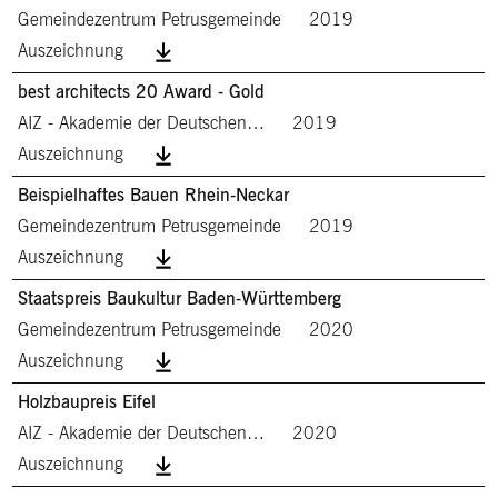
Gemeindezentrum Petrusgemeinde
2019
Auszeichnung
best architects 20 Award - Gold
AIZ - Akademie der Deutschen…
2019
Auszeichnung
Beispielhaftes Bauen Rhein-Neckar
Gemeindezentrum Petrusgemeinde
2019
Auszeichnung
Staatspreis Baukultur Baden-Württemberg
Gemeindezentrum Petrusgemeinde
2020
Auszeichnung
Holzbaupreis Eifel
AIZ - Akademie der Deutschen…
2020
Auszeichnung