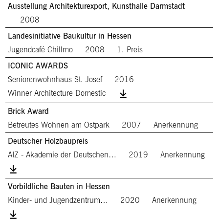
Ausstellung Architekturexport, Kunsthalle Darmstadt
2008
Landesinitiative Baukultur in Hessen
Jugendcafé Chillmo
2008
1. Preis
ICONIC AWARDS
Seniorenwohnhaus St. Josef
2016
Winner Architecture Domestic
Brick Award
Betreutes Wohnen am Ostpark
2007
Anerkennung
Deutscher Holzbaupreis
AIZ - Akademie der Deutschen…
2019
Anerkennung
Vorbildliche Bauten in Hessen
Kinder- und Jugendzentrum…
2020
Anerkennung