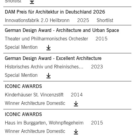
Shortlist
DAM Preis für Architektur in Deutschland 2026
Innovationsfabrik 2.0 Heilbronn
2025
Shortlist
German Design Award - Architecture and Urban Space
Theater und Philharmonisches Orchester
2015
Special Mention
German Design Award - Excellent Architecture
Historisches Archiv und Rheinisches…
2023
Special Mention
ICONIC AWARDS
Kinderhäuser St. Vincenzstift
2014
Winner Architecture Domestic
ICONIC AWARDS
Haus im Burggarten, Wohnpflegeheim
2015
Winner Architecture Domestic