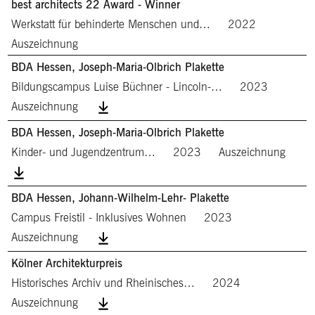
best architects 22 Award - Winner
Werkstatt für behinderte Menschen und…
2022
Auszeichnung
BDA Hessen, Joseph-Maria-Olbrich Plakette
Bildungscampus Luise Büchner - Lincoln-…
2023
Auszeichnung
BDA Hessen, Joseph-Maria-Olbrich Plakette
Kinder- und Jugendzentrum…
2023
Auszeichnung
BDA Hessen, Johann-Wilhelm-Lehr- Plakette
Campus Freistil - Inklusives Wohnen
2023
Auszeichnung
Kölner Architekturpreis
Historisches Archiv und Rheinisches…
2024
Auszeichnung