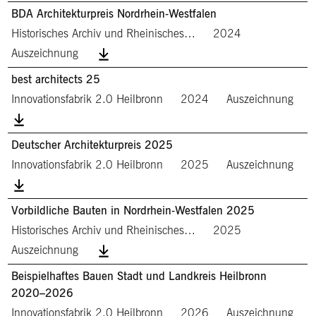
BDA Architekturpreis Nordrhein-Westfalen
Historisches Archiv und Rheinisches…
2024
Auszeichnung
best architects 25
Innovationsfabrik 2.0 Heilbronn
2024
Auszeichnung
Deutscher Architekturpreis 2025
Innovationsfabrik 2.0 Heilbronn
2025
Auszeichnung
Vorbildliche Bauten in Nordrhein-Westfalen 2025
Historisches Archiv und Rheinisches…
2025
Auszeichnung
Beispielhaftes Bauen Stadt und Landkreis Heilbronn
2020–2026
Innovationsfabrik 2.0 Heilbronn
2026
Auszeichnung