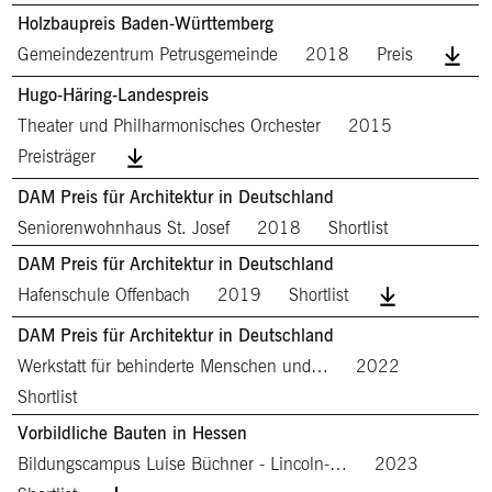
Holzbaupreis Baden-Württemberg
Gemeindezentrum Petrusgemeinde
2018
Preis
Hugo-Häring-Landespreis
Theater und Philharmonisches Orchester
2015
Preisträger
DAM Preis für Architektur in Deutschland
Seniorenwohnhaus St. Josef
2018
Shortlist
DAM Preis für Architektur in Deutschland
Hafenschule Offenbach
2019
Shortlist
DAM Preis für Architektur in Deutschland
Werkstatt für behinderte Menschen und…
2022
Shortlist
Vorbildliche Bauten in Hessen
Bildungscampus Luise Büchner - Lincoln-…
2023