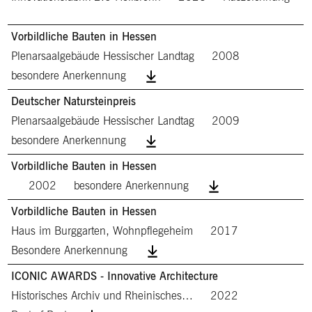
Vorbildliche Bauten in Hessen
Plenarsaalgebäude Hessischer Landtag
2008
besondere Anerkennung
Deutscher Natursteinpreis
Plenarsaalgebäude Hessischer Landtag
2009
besondere Anerkennung
Vorbildliche Bauten in Hessen
2002
besondere Anerkennung
Vorbildliche Bauten in Hessen
Haus im Burggarten, Wohnpflegeheim
2017
Besondere Anerkennung
ICONIC AWARDS - Innovative Architecture
Historisches Archiv und Rheinisches…
2022