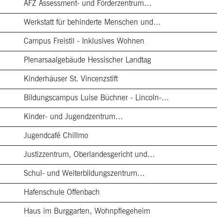
AFZ Assessment- und Förderzentrum…
Werkstatt für behinderte Menschen und…
Campus Freistil - Inklusives Wohnen
Plenarsaalgebäude Hessischer Landtag
Kinderhäuser St. Vincenzstift
Bildungscampus Luise Büchner - Lincoln-…
Kinder- und Jugendzentrum…
Jugendcafé Chillmo
Justizzentrum, Oberlandesgericht und…
Schul- und Weiterbildungszentrum…
Hafenschule Offenbach
Haus im Burggarten, Wohnpflegeheim