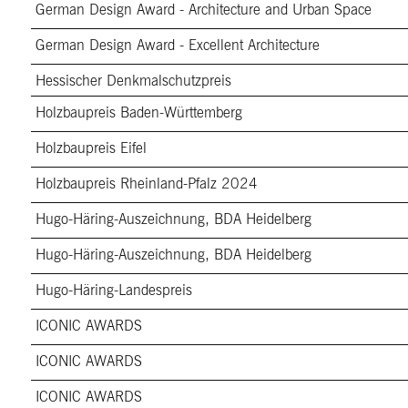
German Design Award - Architecture and Urban Space
German Design Award - Excellent Architecture
Hessischer Denkmalschutzpreis
Holzbaupreis Baden-Württemberg
Holzbaupreis Eifel
Holzbaupreis Rheinland-Pfalz 2024
Hugo-Häring-Auszeichnung, BDA Heidelberg
Hugo-Häring-Auszeichnung, BDA Heidelberg
Hugo-Häring-Landespreis
ICONIC AWARDS
ICONIC AWARDS
ICONIC AWARDS