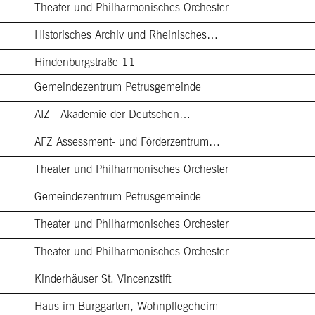
Theater und Philharmonisches Orchester
Historisches Archiv und Rheinisches…
Hindenburgstraße 11
Gemeindezentrum Petrusgemeinde
AIZ - Akademie der Deutschen…
AFZ Assessment- und Förderzentrum…
Theater und Philharmonisches Orchester
Gemeindezentrum Petrusgemeinde
Theater und Philharmonisches Orchester
Theater und Philharmonisches Orchester
Kinderhäuser St. Vincenzstift
Haus im Burggarten, Wohnpflegeheim