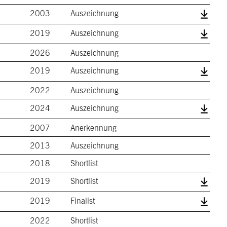
2003
Auszeichnung
2019
Auszeichnung
2026
Auszeichnung
2019
Auszeichnung
2022
Auszeichnung
2024
Auszeichnung
2007
Anerkennung
2013
Auszeichnung
2018
Shortlist
2019
Shortlist
2019
Finalist
2022
Shortlist