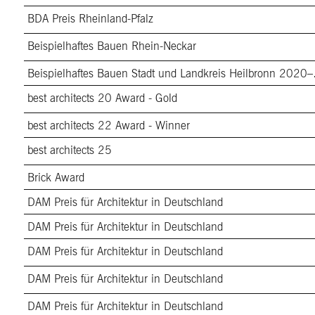
BDA Preis Rheinland-Pfalz
Beispielhaftes Bauen Rhein-Neckar
Beispielhaft
best architects 20 Award - Gold
best architects 22 Award - Winner
best architects 25
Brick Award
DAM Preis für Architektur in Deutschland
DAM Preis für Architektur in Deutschland
DAM Preis für Architektur in Deutschland
DAM Preis für Architektur in Deutschland
DAM Preis für Architektur in Deutschland