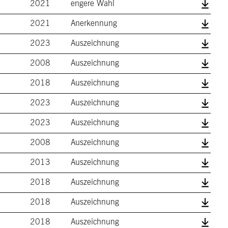
2021
engere Wahl
2021
Anerkennung
2023
Auszeichnung
2008
Auszeichnung
2018
Auszeichnung
2023
Auszeichnung
2023
Auszeichnung
2008
Auszeichnung
2013
Auszeichnung
2018
Auszeichnung
2018
Auszeichnung
2018
Auszeichnung