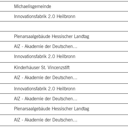
Michaelisgemeinde
Innovationsfabrik 2.0 Heilbronn
Plenarsaalgebäude Hessischer Landtag
AIZ - Akademie der Deutschen…
Innovationsfabrik 2.0 Heilbronn
Kinderhäuser St. Vincenzstift
AIZ - Akademie der Deutschen…
Innovationsfabrik 2.0 Heilbronn
AIZ - Akademie der Deutschen…
Plenarsaalgebäude Hessischer Landtag
AIZ - Akademie der Deutschen…