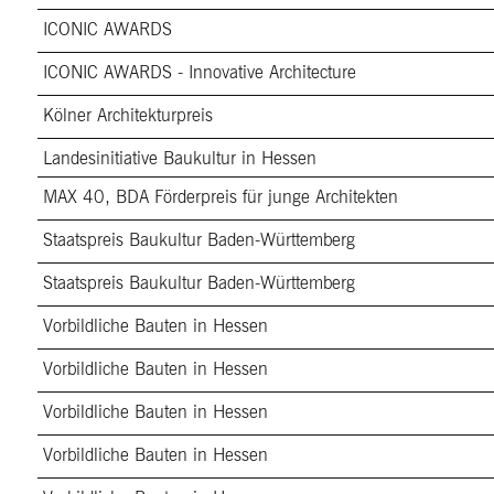
ICONIC AWARDS
ICONIC AWARDS - Innovative Architecture
Kölner Architekturpreis
Landesinitiative Baukultur in Hessen
MAX 40, BDA Förderpreis für junge Architekten
Staatspreis Baukultur Baden-Württemberg
Staatspreis Baukultur Baden-Württemberg
Vorbildliche Bauten in Hessen
Vorbildliche Bauten in Hessen
Vorbildliche Bauten in Hessen
Vorbildliche Bauten in Hessen