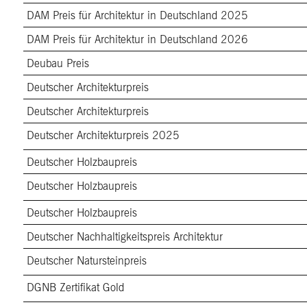
DAM Preis für Architektur in Deutschland 2025
DAM Preis für Architektur in Deutschland 2026
Deubau Preis
Deutscher Architekturpreis
Deutscher Architekturpreis
Deutscher Architekturpreis 2025
Deutscher Holzbaupreis
Deutscher Holzbaupreis
Deutscher Holzbaupreis
Deutscher Nachhaltigkeitspreis Architektur
Deutscher Natursteinpreis
DGNB Zertifikat Gold