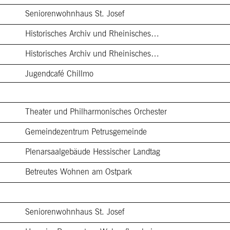
Seniorenwohnhaus St. Josef
Historisches Archiv und Rheinisches…
Historisches Archiv und Rheinisches…
Jugendcafé Chillmo
Theater und Philharmonisches Orchester
Gemeindezentrum Petrusgemeinde
Plenarsaalgebäude Hessischer Landtag
Betreutes Wohnen am Ostpark
Seniorenwohnhaus St. Josef