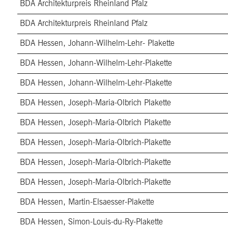
BDA Architekturpreis Rheinland Pfalz
BDA Architekturpreis Rheinland Pfalz
BDA Hessen, Johann-Wilhelm-Lehr- Plakette
BDA Hessen, Johann-Wilhelm-Lehr-Plakette
BDA Hessen, Johann-Wilhelm-Lehr-Plakette
BDA Hessen, Joseph-Maria-Olbrich Plakette
BDA Hessen, Joseph-Maria-Olbrich Plakette
BDA Hessen, Joseph-Maria-Olbrich-Plakette
BDA Hessen, Joseph-Maria-Olbrich-Plakette
BDA Hessen, Joseph-Maria-Olbrich-Plakette
BDA Hessen, Martin-Elsaesser-Plakette
BDA Hessen, Simon-Louis-du-Ry-Plakette