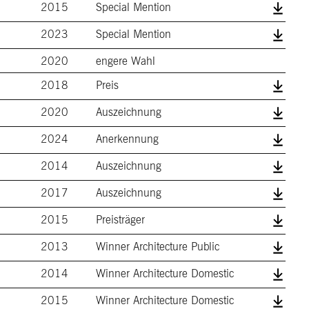
2015
Special Mention
2023
Special Mention
2020
engere Wahl
2018
Preis
2020
Auszeichnung
2024
Anerkennung
2014
Auszeichnung
2017
Auszeichnung
2015
Preisträger
2013
Winner Architecture Public
2014
Winner Architecture Domestic
2015
Winner Architecture Domestic