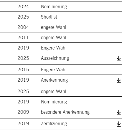
2024
Nominierung
2025
Shortlist
2004
engere Wahl
2011
engere Wahl
2019
Engere Wahl
2025
Auszeichnung
2015
Engere Wahl
2019
Anerkennung
2025
engere Wahl
2019
Nominierung
2009
besondere Anerkennung
2019
Zertifizierung