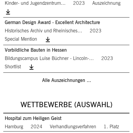
Kinder- und Jugendzentrum…
2023
Auszeichnung
German Design Award - Excellent Architecture
Historisches Archiv und Rheinisches…
2023
Special Mention
Vorbildliche Bauten in Hessen
Bildungscampus Luise Büchner - Lincoln-…
2023
Shortlist
Alle Auszeichnungen ...
WETTBEWERBE (AUSWAHL)
Hospital zum Heiligen Geist
Hamburg
2024
Verhandlungsverfahren
1. Platz