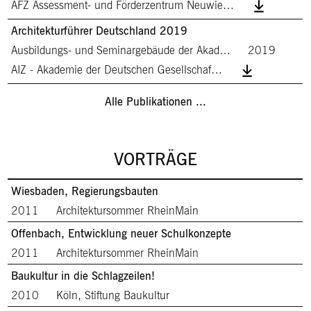
AFZ Assessment- und Förderzentrum Neuwie…
Architekturführer Deutschland 2019
Ausbildungs- und Seminargebäude der Akad…
2019
AIZ - Akademie der Deutschen Gesellschaf…
Alle Publikationen ...
VORTRÄGE
Wiesbaden, Regierungsbauten
2011
Architektursommer RheinMain
Offenbach, Entwicklung neuer Schulkonzepte
2011
Architektursommer RheinMain
Baukultur in die Schlagzeilen!
2010
Köln, Stiftung Baukultur