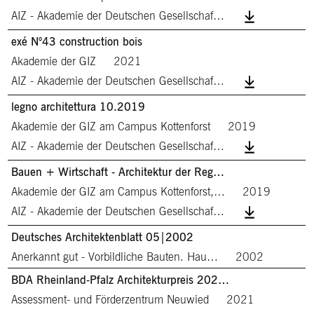
AIZ - Akademie der Deutschen Gesellschaf…
exé N°43 construction bois
Akademie der GIZ
2021
AIZ - Akademie der Deutschen Gesellschaf…
legno architettura 10.2019
Akademie der GIZ am Campus Kottenforst
2019
AIZ - Akademie der Deutschen Gesellschaf…
Bauen + Wirtschaft - Architektur der Reg…
Akademie der GIZ am Campus Kottenforst,…
2019
AIZ - Akademie der Deutschen Gesellschaf…
Deutsches Architektenblatt 05|2002
Anerkannt gut - Vorbildliche Bauten. Hau…
2002
BDA Rheinland-Pfalz Architekturpreis 202…
Assessment- und Förderzentrum Neuwied
2021