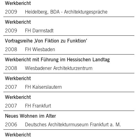
Werkbericht
2009
Heidelberg, BDA - Architekturgespräche
Werkbericht
2009
FH Darmstadt
Vortragsreihe ‚Von Fiktion zu Funktion’
2008
FH Wiesbaden
Werkbericht mit Führung im Hessischen Landtag
2008
Wiesbadener Architekturzentrum
Werkbericht
2007
FH Kaiserslautern
Werkbericht
2007
FH Frankfurt
Neues Wohnen im Alter
2006
Deutsches Architekturmuseum Frankfurt a. M.
Werkbericht