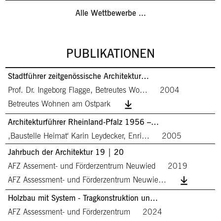
Alle Wettbewerbe ...
PUBLIKATIONEN
Stadtführer zeitgenössische Architektur…
Prof. Dr. Ingeborg Flagge, Betreutes Wo…
2004
Betreutes Wohnen am Ostpark
Architekturführer Rheinland-Pfalz 1956 –…
,Baustelle Heimat‘ Karin Leydecker, Enri…
2005
Jahrbuch der Architektur 19 | 20
AFZ Assement- und Förderzentrum Neuwied
2019
AFZ Assessment- und Förderzentrum Neuwie…
Holzbau mit System - Tragkonstruktion un…
AFZ Assessment- und Förderzentrum
2024