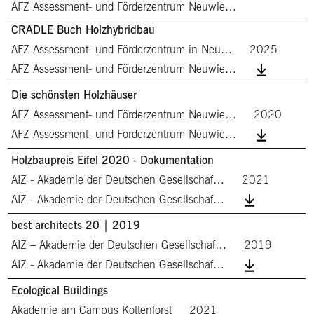
AFZ Assessment- und Förderzentrum Neuwie…
CRADLE Buch Holzhybridbau
AFZ Assessment- und Förderzentrum in Neu…
2025
AFZ Assessment- und Förderzentrum Neuwie…
Die schönsten Holzhäuser
AFZ Assessment- und Förderzentrum Neuwie…
2020
AFZ Assessment- und Förderzentrum Neuwie…
Holzbaupreis Eifel 2020 - Dokumentation
AIZ - Akademie der Deutschen Gesellschaf…
2021
AIZ - Akademie der Deutschen Gesellschaf…
best architects 20 | 2019
AIZ – Akademie der Deutschen Gesellschaf…
2019
AIZ - Akademie der Deutschen Gesellschaf…
Ecological Buildings
Akademie am Campus Kottenforst
2021