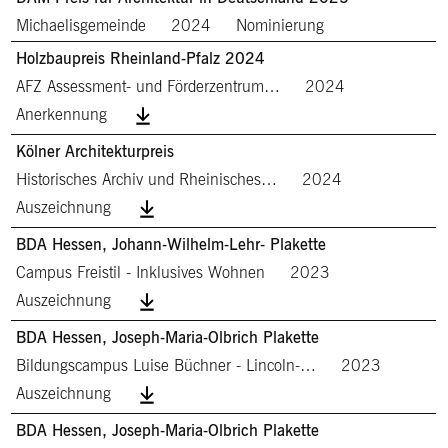
Michaelisgemeinde
2024
Nominierung
Holzbaupreis Rheinland-Pfalz 2024
AFZ Assessment- und Förderzentrum…
2024
Anerkennung
Kölner Architekturpreis
Historisches Archiv und Rheinisches…
2024
Auszeichnung
BDA Hessen, Johann-Wilhelm-Lehr- Plakette
Campus Freistil - Inklusives Wohnen
2023
Auszeichnung
BDA Hessen, Joseph-Maria-Olbrich Plakette
Bildungscampus Luise Büchner - Lincoln-…
2023
Auszeichnung
BDA Hessen, Joseph-Maria-Olbrich Plakette