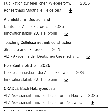
Publikation zur feierlichen Wiedereröffn…
2026
Konzerthaus Stadthalle Heidelberg
Architektur in Deutschland
Deutscher Architekturpreis
2025
Innovationsfabrik 2.0 Heilbronn
Touching Cellulose /rethink construction
Structure and Expression
2025
AIZ - Akademie der Deutschen Gesellschaf…
Holz-Zentralblatt 5 | 2025
Holzbauten erobern die Architektenwelt
2025
Innovationsfabrik 2.0 Heilbronn
CRADLE Buch Holzhybridbau
AFZ Assessment- und Förderzentrum in Neu…
2025
AFZ Assessment- und Förderzentrum Neuwie…