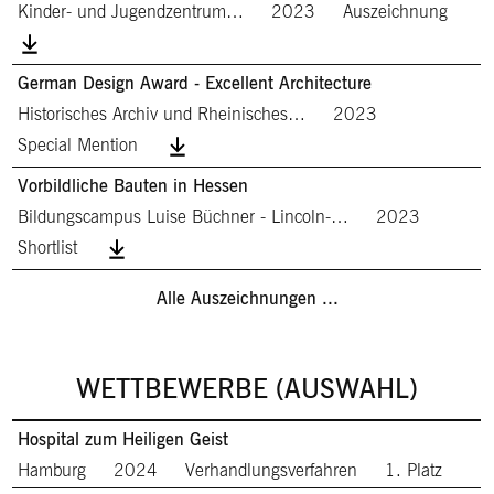
Kinder- und Jugendzentrum…
2023
Auszeichnung
German Design Award - Excellent Architecture
Historisches Archiv und Rheinisches…
2023
Special Mention
Vorbildliche Bauten in Hessen
Bildungscampus Luise Büchner - Lincoln-…
2023
Shortlist
Alle Auszeichnungen ...
WETTBEWERBE (AUSWAHL)
Hospital zum Heiligen Geist
Hamburg
2024
Verhandlungsverfahren
1. Platz