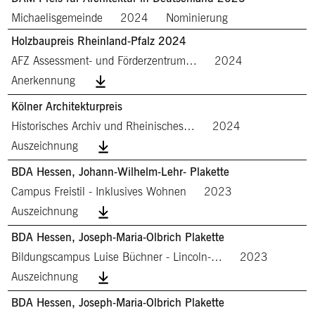
Michaelisgemeinde
2024
Nominierung
Holzbaupreis Rheinland-Pfalz 2024
AFZ Assessment- und Förderzentrum…
2024
Anerkennung
Kölner Architekturpreis
Historisches Archiv und Rheinisches…
2024
Auszeichnung
BDA Hessen, Johann-Wilhelm-Lehr- Plakette
Campus Freistil - Inklusives Wohnen
2023
Auszeichnung
BDA Hessen, Joseph-Maria-Olbrich Plakette
Bildungscampus Luise Büchner - Lincoln-…
2023
Auszeichnung
BDA Hessen, Joseph-Maria-Olbrich Plakette