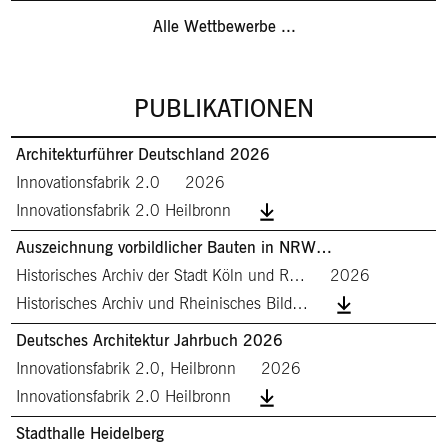
Alle Wettbewerbe ...
PUBLIKATIONEN
Architekturführer Deutschland 2026
Innovationsfabrik 2.0
2026
Innovationsfabrik 2.0 Heilbronn
Auszeichnung vorbildlicher Bauten in NRW…
Historisches Archiv der Stadt Köln und R…
2026
Historisches Archiv und Rheinisches Bild…
Deutsches Architektur Jahrbuch 2026
Innovationsfabrik 2.0, Heilbronn
2026
Innovationsfabrik 2.0 Heilbronn
Stadthalle Heidelberg