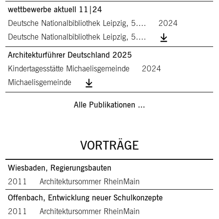
wettbewerbe aktuell 11|24
Deutsche Nationalbibliothek Leipzig, 5.…
2024
Deutsche Nationalbibliothek Leipzig, 5.…
Architekturführer Deutschland 2025
Kindertagesstätte Michaelisgemeinde
2024
Michaelisgemeinde
Alle Publikationen ...
VORTRÄGE
Wiesbaden, Regierungsbauten
2011
Architektursommer RheinMain
Offenbach, Entwicklung neuer Schulkonzepte
2011
Architektursommer RheinMain