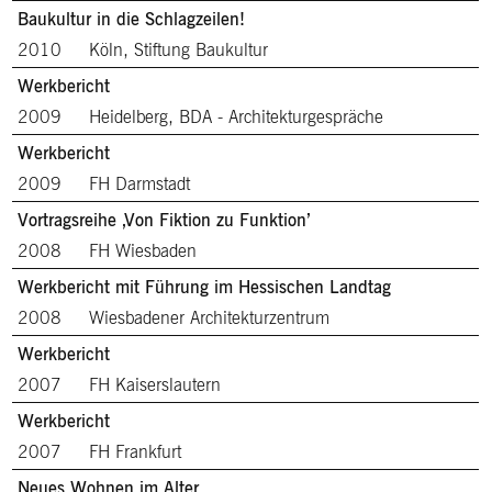
Baukultur in die Schlagzeilen!
2010
Köln, Stiftung Baukultur
Werkbericht
2009
Heidelberg, BDA - Architekturgespräche
Werkbericht
2009
FH Darmstadt
Vortragsreihe ‚Von Fiktion zu Funktion’
2008
FH Wiesbaden
Werkbericht mit Führung im Hessischen Landtag
2008
Wiesbadener Architekturzentrum
Werkbericht
2007
FH Kaiserslautern
Werkbericht
2007
FH Frankfurt
Neues Wohnen im Alter