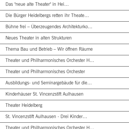
Das "neue alte Theater" in Hei…
Die Bürger Heidelbergs retten ihr Theate…
Bühne frei – Überzeugendes Architekturko…
Neues Theater in alten Strukturen
Thema Bau und Betrieb – Wir öffnen Räume
Theater und Philharmonisches Orchester H…
Theater und Philharmonisches Orchester
Ausbildungs- und Seminargebäude für die…
Kinderhäuser St. Vincenzstift Aulhausen
Theater Heidelberg
St. Vincenzstift Aulhausen - Drei Kinder…
Theater und Philharmonisches Orchester H…