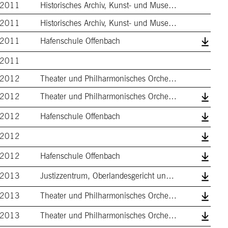
2011
Historisches Archiv, Kunst- und Museumsb…
2011
Historisches Archiv, Kunst- und Museumsb…
2011
Hafenschule Offenbach
2011
2012
Theater und Philharmonisches Orchester
2012
Theater und Philharmonisches Orchester
2012
Hafenschule Offenbach
2012
2012
Hafenschule Offenbach
2013
Justizzentrum, Oberlandesgericht und Pol…
2013
Theater und Philharmonisches Orchester
2013
Theater und Philharmonisches Orchester