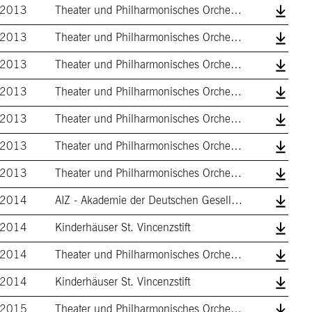
2013
Theater und Philharmonisches Orchester
2013
Theater und Philharmonisches Orchester
2013
Theater und Philharmonisches Orchester
2013
Theater und Philharmonisches Orchester
2013
Theater und Philharmonisches Orchester
2013
Theater und Philharmonisches Orchester
2013
Theater und Philharmonisches Orchester
2014
AIZ - Akademie der Deutschen Gesellschaf…
2014
Kinderhäuser St. Vincenzstift
2014
Theater und Philharmonisches Orchester
2014
Kinderhäuser St. Vincenzstift
2015
Theater und Philharmonisches Orchester