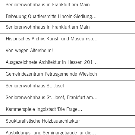
Seniorenwohnhaus in Frankfurt am Main
Bebauung Quartiersmitte Lincoln-Siedlung…
Seniorenwohnhaus in Frankfurt am Main
Historisches Archiv, Kunst- und Museumsb…
Von wegen Altersheim!
Ausgezeichnete Architektur in Hessen 201…
Gemeindezentrum Petrusgemeinde Wiesloch
Seniorenwohnhaus St. Josef
Seniorenwohnhaus St. Josef, Frankfurt am…
Kammerspiele Ingolstadt 'Die Frage…
Strukturalistische Holzbauarchitektur
Ausbildungs- und Seminargebäude für die…