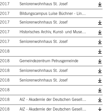
2017
Seniorenwohnhaus St. Josef
2017
Bildungscampus Luise Büchner - Lincoln-S…
2017
Seniorenwohnhaus St. Josef
2017
Historisches Archiv, Kunst- und Museumsb…
2017
Seniorenwohnhaus St. Josef
2018
2018
Gemeindezentrum Petrusgemeinde
2018
Seniorenwohnhaus St. Josef
2018
Seniorenwohnhaus St. Josef
2018
2018
AIZ - Akademie der Deutschen Gesellschaf…
2018
AIZ - Akademie der Deutschen Gesellschaf…