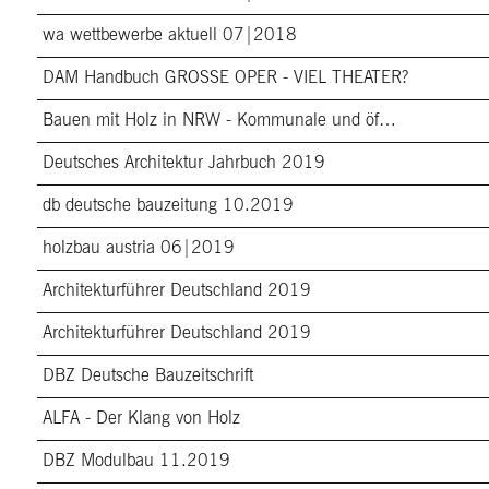
wa wettbewerbe aktuell 07|2018
DAM Handbuch GROSSE OPER - VIEL THEATER?
Bauen mit Holz in NRW - Kommunale und öf…
Deutsches Architektur Jahrbuch 2019
db deutsche bauzeitung 10.2019
holzbau austria 06|2019
Architekturführer Deutschland 2019
Architekturführer Deutschland 2019
DBZ Deutsche Bauzeitschrift
ALFA - Der Klang von Holz
DBZ Modulbau 11.2019