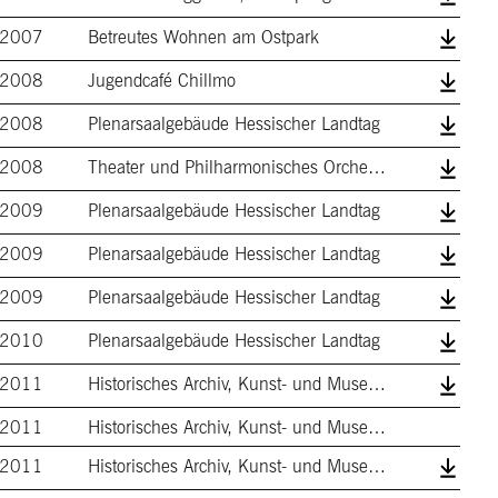
2007
Betreutes Wohnen am Ostpark
2008
Jugendcafé Chillmo
2008
Plenarsaalgebäude Hessischer Landtag
2008
Theater und Philharmonisches Orchester
2009
Plenarsaalgebäude Hessischer Landtag
2009
Plenarsaalgebäude Hessischer Landtag
2009
Plenarsaalgebäude Hessischer Landtag
2010
Plenarsaalgebäude Hessischer Landtag
2011
Historisches Archiv, Kunst- und Museumsb…
2011
Historisches Archiv, Kunst- und Museumsb…
2011
Historisches Archiv, Kunst- und Museumsb…