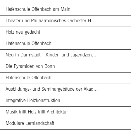
Hafenschule Offenbach am Main
Theater und Philharmonisches Orchester H…
Holz neu gedacht
Hafenschule Offenbach
Neu in Darmstadt | Kinder- und Jugendzen…
Die Pyramiden von Bonn
Hafenschule Offenbach
Ausbildungs- und Seminargebäude der Akad…
Integrative Holzkonstruktion
Musik trifft Holz trifft Architektur
Modulare Lernlandschaft