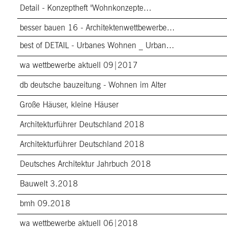
Detail - Konzeptheft "Wohnkonzepte…
besser bauen 16 - Architektenwettbewerbe…
best of DETAIL - Urbanes Wohnen _ Urban…
wa wettbewerbe aktuell 09|2017
db deutsche bauzeitung - Wohnen im Alter
Große Häuser, kleine Häuser
Architekturführer Deutschland 2018
Architekturführer Deutschland 2018
Deutsches Architektur Jahrbuch 2018
Bauwelt 3.2018
bmh 09.2018
wa wettbewerbe aktuell 06|2018