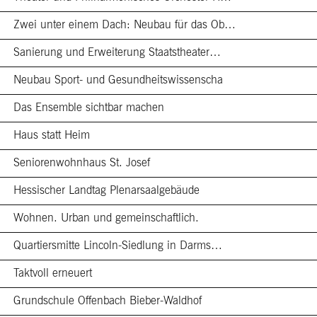
Zwei unter einem Dach: Neubau für das Ob…
Sanierung und Erweiterung Staatstheater…
Neubau Sport- und Gesundheitswissenscha
Das Ensemble sichtbar machen
Haus statt Heim
Seniorenwohnhaus St. Josef
Hessischer Landtag Plenarsaalgebäude
Wohnen. Urban und gemeinschaftlich.
Quartiersmitte Lincoln-Siedlung in Darms…
Taktvoll erneuert
Grundschule Offenbach Bieber-Waldhof