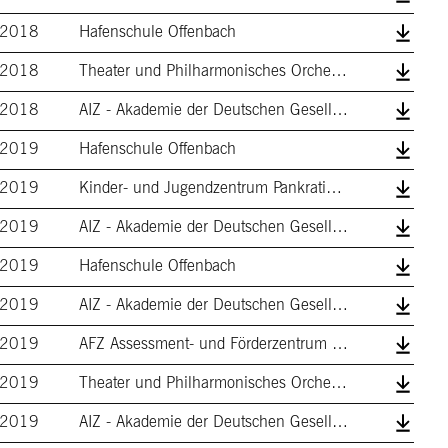
2018
Hafenschule Offenbach
2018
Theater und Philharmonisches Orchester
2018
AIZ - Akademie der Deutschen Gesellschaf…
2019
Hafenschule Offenbach
2019
Kinder- und Jugendzentrum Pankratiusstra…
2019
AIZ - Akademie der Deutschen Gesellschaf…
2019
Hafenschule Offenbach
2019
AIZ - Akademie der Deutschen Gesellschaf…
2019
AFZ Assessment- und Förderzentrum Neuwie…
2019
Theater und Philharmonisches Orchester
2019
AIZ - Akademie der Deutschen Gesellschaf…