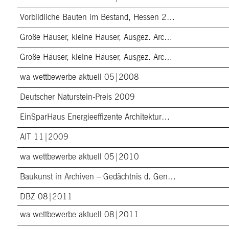
Vorbildliche Bauten im Bestand, Hessen 2…
Große Häuser, kleine Häuser, Ausgez. Arc…
Große Häuser, kleine Häuser, Ausgez. Arc…
wa wettbewerbe aktuell 05|2008
Deutscher Naturstein-Preis 2009
EinSparHaus Energieeffizente Architektur…
AIT 11|2009
wa wettbewerbe aktuell 05|2010
Baukunst in Archiven – Gedächtnis d. Gen…
DBZ 08|2011
wa wettbewerbe aktuell 08|2011