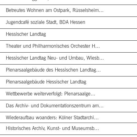
Betreutes Wohnen am Ostpark, Rüsselsheim…
Jugendcafé soziale Stadt, BDA Hessen
Hessischer Landtag
Theater und Philharmonisches Orchester H…
Hessischer Landtag Neu- und Umbau, Wiesb…
Plenarsaalgebäude des Hessischen Landtag…
Plenarsaalgebäude Hessischer Landtag
Wettbewerbe weiterverfolgt: Plenarsaalge…
Das Archiv- und Dokumentationszentrum am…
Wiederaufbau woanders: Kölner Stadtarchi…
Historisches Archiv, Kunst- und Museumsb…