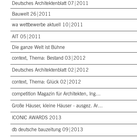
Deutsches Architektenblatt 07|2011
Bauwelt 26|2011
wa wettbewerbe aktuell 10|2011
AIT 05|2011
Die ganze Welt ist Bühne
context, Thema: Bestand 03|2012
Deutsches Architektenblatt 02|2012
context, Thema: Glück 02|2012
competition Magazin für Architekten, Ing…
Große Häuser, kleine Häuser - ausgez. Ar…
ICONIC AWARDS 2013
db deutsche bauzeitung 09|2013