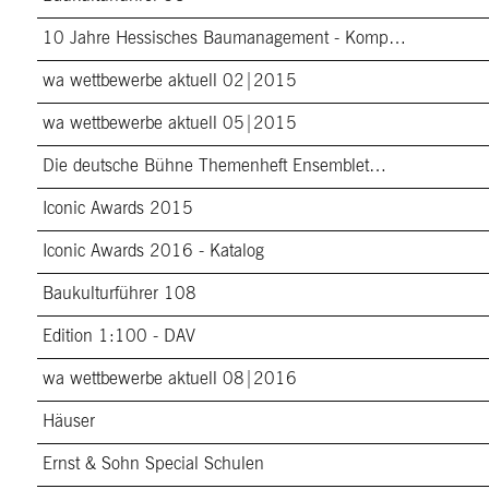
10 Jahre Hessisches Baumanagement - Komp…
wa wettbewerbe aktuell 02|2015
wa wettbewerbe aktuell 05|2015
Die deutsche Bühne Themenheft Ensemblet…
Iconic Awards 2015
Iconic Awards 2016 - Katalog
Baukulturführer 108
Edition 1:100 - DAV
wa wettbewerbe aktuell 08|2016
Häuser
Ernst & Sohn Special Schulen