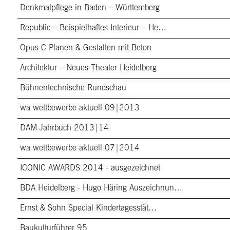
Denkmalpflege in Baden – Württemberg
Republic – Beispielhaftes Interieur – He…
Opus C Planen & Gestalten mit Beton
Architektur – Neues Theater Heidelberg
Bühnentechnische Rundschau
wa wettbewerbe aktuell 09|2013
DAM Jahrbuch 2013|14
wa wettbewerbe aktuell 07|2014
ICONIC AWARDS 2014 - ausgezeichnet
BDA Heidelberg - Hugo Häring Auszeichnun…
Ernst & Sohn Special Kindertagesstät…
Baukulturführer 95