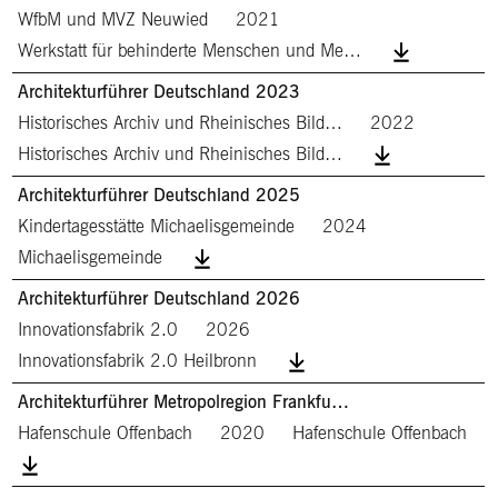
WfbM und MVZ Neuwied
2021
Werkstatt für behinderte Menschen und Me…
Architekturführer Deutschland 2023
Historisches Archiv und Rheinisches Bild…
2022
Historisches Archiv und Rheinisches Bild…
Architekturführer Deutschland 2025
Kindertagesstätte Michaelisgemeinde
2024
Michaelisgemeinde
Architekturführer Deutschland 2026
Innovationsfabrik 2.0
2026
Innovationsfabrik 2.0 Heilbronn
Architekturführer Metropolregion Frankfu…
Hafenschule Offenbach
2020
Hafenschule Offenbach