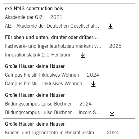
exé N°43 construction bois
Akademie der GIZ
2021
AIZ - Akademie der Deutschen Gesellschaf…
Für oben und unten, drunter oder drüber…
Fachwerk- und Ingenieurholzbau markant v…
2025
Innovationsfabrik 2.0 Heilbronn
Große Häuser kleine Häuser
Campus Freistil Inklusives Wohnen
2024
Campus Freistil - Inklusives Wohnen
Große Häuser kleine Häuser
Bildungscampus Luise Büchner
2024
Bildungscampus Luise Büchner - Lincoln-S…
Große Häuser kleine Häuser
Kinder- und Jugendzentrum Pankratiusstra…
2024