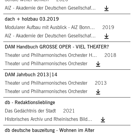
AIZ - Akademie der Deutschen Gesellschaf…
dach + holzbau 03.2019
Modularer Aufbau mit Ausblick - AIZ Bonn…
2019
AIZ - Akademie der Deutschen Gesellschaf…
DAM Handbuch GROSSE OPER - VIEL THEATER?
Theater und Philharmonisches Orchester H…
2018
Theater und Philharmonisches Orchester
DAM Jahrbuch 2013|14
Theater und Philharmonisches Orchester
2013
Theater und Philharmonisches Orchester
db - Redaktionslieblinge
Das Gedächtnis der Stadt
2021
Historisches Archiv und Rheinisches Bild…
db deutsche bauzeitung - Wohnen im Alter