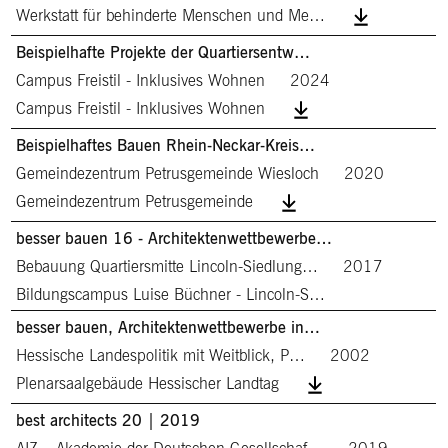
Werkstatt für behinderte Menschen und Me…
Beispielhafte Projekte der Quartiersentw…
Campus Freistil - Inklusives Wohnen
2024
Campus Freistil - Inklusives Wohnen
Beispielhaftes Bauen Rhein-Neckar-Kreis…
Gemeindezentrum Petrusgemeinde Wiesloch
2020
Gemeindezentrum Petrusgemeinde
besser bauen 16 - Architektenwettbewerbe…
Bebauung Quartiersmitte Lincoln-Siedlung…
2017
Bildungscampus Luise Büchner - Lincoln-S…
besser bauen, Architektenwettbewerbe in…
Hessische Landespolitik mit Weitblick, P…
2002
Plenarsaalgebäude Hessischer Landtag
best architects 20 | 2019