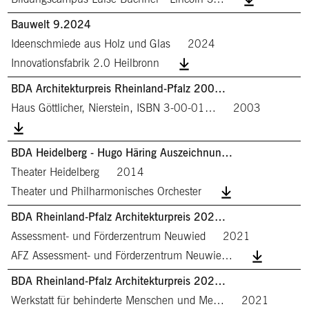
Bauwelt 9.2024
Ideenschmiede aus Holz und Glas
2024
Innovationsfabrik 2.0 Heilbronn
BDA Architekturpreis Rheinland-Pfalz 200…
Haus Göttlicher, Nierstein, ISBN 3-00-01…
2003
BDA Heidelberg - Hugo Häring Auszeichnun…
Theater Heidelberg
2014
Theater und Philharmonisches Orchester
BDA Rheinland-Pfalz Architekturpreis 202…
Assessment- und Förderzentrum Neuwied
2021
AFZ Assessment- und Förderzentrum Neuwie…
BDA Rheinland-Pfalz Architekturpreis 202…
Werkstatt für behinderte Menschen und Me…
2021