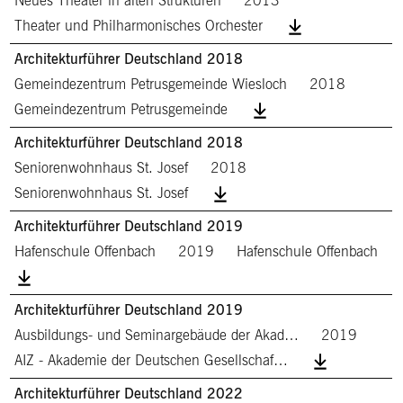
Neues Theater in alten Strukturen
2013
Theater und Philharmonisches Orchester
Architekturführer Deutschland 2018
Gemeindezentrum Petrusgemeinde Wiesloch
2018
Gemeindezentrum Petrusgemeinde
Architekturführer Deutschland 2018
Seniorenwohnhaus St. Josef
2018
Seniorenwohnhaus St. Josef
Architekturführer Deutschland 2019
Hafenschule Offenbach
2019
Hafenschule Offenbach
Architekturführer Deutschland 2019
Ausbildungs- und Seminargebäude der Akad…
2019
AIZ - Akademie der Deutschen Gesellschaf…
Architekturführer Deutschland 2022