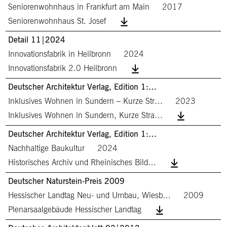
Seniorenwohnhaus in Frankfurt am Main
2017
Seniorenwohnhaus St. Josef
Detail 11|2024
Innovationsfabrik in Heilbronn
2024
Innovationsfabrik 2.0 Heilbronn
Deutscher Architektur Verlag, Edition 1:…
Inklusives Wohnen in Sundern – Kurze Str…
2023
Inklusives Wohnen in Sundern, Kurze Stra…
Deutscher Architektur Verlag, Edition 1:…
Nachhaltige Baukultur
2024
Historisches Archiv und Rheinisches Bild…
Deutscher Naturstein-Preis 2009
Hessischer Landtag Neu- und Umbau, Wiesb…
2009
Plenarsaalgebäude Hessischer Landtag