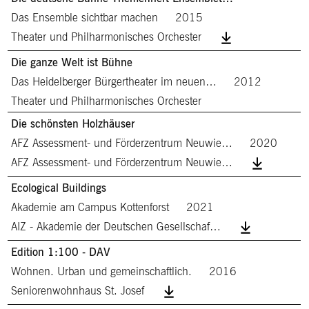
Das Ensemble sichtbar machen
2015
Theater und Philharmonisches Orchester
Die ganze Welt ist Bühne
Das Heidelberger Bürgertheater im neuen…
2012
Theater und Philharmonisches Orchester
Die schönsten Holzhäuser
AFZ Assessment- und Förderzentrum Neuwie…
2020
AFZ Assessment- und Förderzentrum Neuwie…
Ecological Buildings
Akademie am Campus Kottenforst
2021
AIZ - Akademie der Deutschen Gesellschaf…
Edition 1:100 - DAV
Wohnen. Urban und gemeinschaftlich.
2016
Seniorenwohnhaus St. Josef