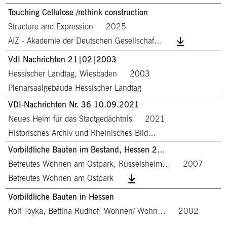
Touching Cellulose /rethink construction
Structure and Expression
2025
AIZ - Akademie der Deutschen Gesellschaf…
VdI Nachrichten 21|02|2003
Hessischer Landtag, Wiesbaden
2003
Plenarsaalgebäude Hessischer Landtag
VDI-Nachrichten Nr. 36 10.09.2021
Neues Heim für das Stadtgedächtnis
2021
Historisches Archiv und Rheinisches Bild…
Vorbildliche Bauten im Bestand, Hessen 2…
Betreutes Wohnen am Ostpark, Rüsselsheim…
2007
Betreutes Wohnen am Ostpark
Vorbildliche Bauten in Hessen
Rolf Toyka, Bettina Rudhof: Wohnen/ Wohn…
2002