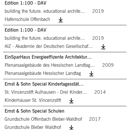
Edition 1:100 - DAV
building the future. educational archite…
2019
Hafenschule Offenbach
Edition 1:100 - DAV
building the future. educational archite…
2019
AIZ - Akademie der Deutschen Gesellschaf…
EinSparHaus Energieeffizente Architektur…
Plenarsaalgebäude des Hessischen Landtag…
2009
Plenarsaalgebäude Hessischer Landtag
Ernst & Sohn Special Kindertagesstät…
St. Vincenzstift Aulhausen - Drei Kinder…
2014
Kinderhäuser St. Vincenzstift
Ernst & Sohn Special Schulen
Grundschule Offenbach Bieber-Waldhof
2017
Grundschule Bieber Waldhof