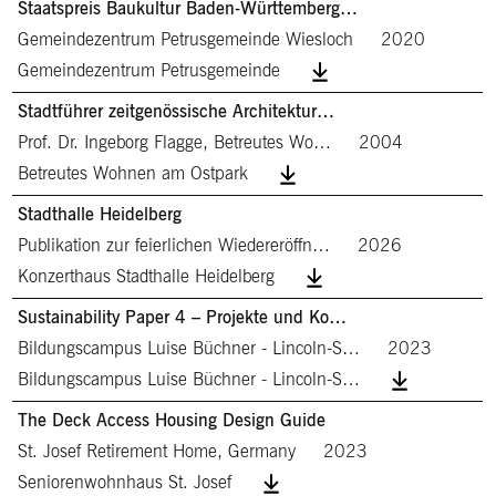
Staatspreis Baukultur Baden-Württemberg…
Gemeindezentrum Petrusgemeinde Wiesloch
2020
Gemeindezentrum Petrusgemeinde
Stadtführer zeitgenössische Architektur…
Prof. Dr. Ingeborg Flagge, Betreutes Wo…
2004
Betreutes Wohnen am Ostpark
Stadthalle Heidelberg
Publikation zur feierlichen Wiedereröffn…
2026
Konzerthaus Stadthalle Heidelberg
Sustainability Paper 4 – Projekte und Ko…
Bildungscampus Luise Büchner - Lincoln-S…
2023
Bildungscampus Luise Büchner - Lincoln-S…
The Deck Access Housing Design Guide
St. Josef Retirement Home, Germany
2023
Seniorenwohnhaus St. Josef