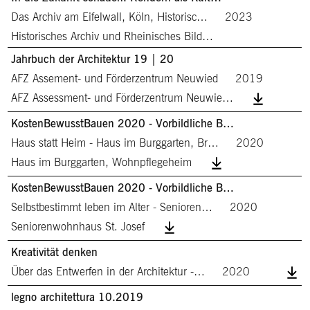
Das Archiv am Eifelwall, Köln, Historisc…
2023
Historisches Archiv und Rheinisches Bild…
Jahrbuch der Architektur 19 | 20
AFZ Assement- und Förderzentrum Neuwied
2019
AFZ Assessment- und Förderzentrum Neuwie…
KostenBewusstBauen 2020 - Vorbildliche B…
Haus statt Heim - Haus im Burggarten, Br…
2020
Haus im Burggarten, Wohnpflegeheim
KostenBewusstBauen 2020 - Vorbildliche B…
Selbstbestimmt leben im Alter - Senioren…
2020
Seniorenwohnhaus St. Josef
Kreativität denken
Über das Entwerfen in der Architektur -…
2020
legno architettura 10.2019