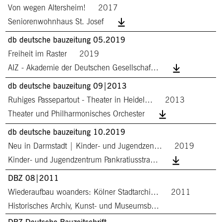
Von wegen Altersheim!
2017
Seniorenwohnhaus St. Josef
db deutsche bauzeitung 05.2019
Freiheit im Raster
2019
AIZ - Akademie der Deutschen Gesellschaf…
db deutsche bauzeitung 09|2013
Ruhiges Passepartout - Theater in Heidel…
2013
Theater und Philharmonisches Orchester
db deutsche bauzeitung 10.2019
Neu in Darmstadt | Kinder- und Jugendzen…
2019
Kinder- und Jugendzentrum Pankratiusstra…
DBZ 08|2011
Wiederaufbau woanders: Kölner Stadtarchi…
2011
Historisches Archiv, Kunst- und Museumsb…