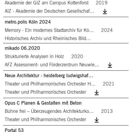
Akademie der GIZ am Campus Kottenforst
2019
AIZ - Akademie der Deutschen Gesellschaf…
metro.polis Köln 2024
Memory - Ein modernes Stadtarchiv für Kö…
2024
Historisches Archiv und Rheinisches Bild…
mikado 06.2020
Strukturierte Analysen in Holz
2020
AFZ Assessment- und Förderzentrum Neuwie…
Neue Architektur - heidelberg ludwigshaf…
Theater und Philharmonisches Orchester H…
2021
Theater und Philharmonisches Orchester
Opus C Planen & Gestalten mit Beton
Bühne frei – Überzeugendes Architekturko…
2013
Theater und Philharmonisches Orchester
Portal 53