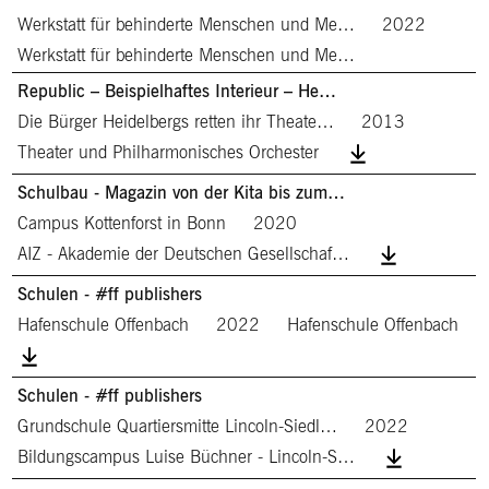
Werkstatt für behinderte Menschen und Me…
2022
Werkstatt für behinderte Menschen und Me…
Republic – Beispielhaftes Interieur – He…
Die Bürger Heidelbergs retten ihr Theate…
2013
Theater und Philharmonisches Orchester
Schulbau - Magazin von der Kita bis zum…
Campus Kottenforst in Bonn
2020
AIZ - Akademie der Deutschen Gesellschaf…
Schulen - #ff publishers
Hafenschule Offenbach
2022
Hafenschule Offenbach
Schulen - #ff publishers
Grundschule Quartiersmitte Lincoln-Siedl…
2022
Bildungscampus Luise Büchner - Lincoln-S…