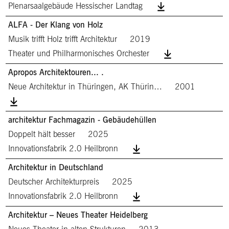
Plenarsaalgebäude Hessischer Landtag
ALFA - Der Klang von Holz
Musik trifft Holz trifft Architektur
2019
Theater und Philharmonisches Orchester
Apropos Architektouren... .
Neue Architektur in Thüringen, AK Thürin…
2001
architektur Fachmagazin - Gebäudehüllen
Doppelt hält besser
2025
Innovationsfabrik 2.0 Heilbronn
Architektur in Deutschland
Deutscher Architekturpreis
2025
Innovationsfabrik 2.0 Heilbronn
Architektur – Neues Theater Heidelberg