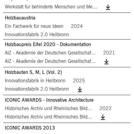
Werkstatt für behinderte Menschen und Me…
Holzbauaustria
Ein Fachwerk für neue Ideen
2024
Innovationsfabrik 2.0 Heilbronn
Holzbaupreis Eifel 2020 - Dokumentation
AIZ - Akademie der Deutschen Gesellschaf…
2021
AIZ - Akademie der Deutschen Gesellschaf…
Holzbauten S, M, L (Vol. 2)
Innovationsfabrik in Heilbronn
2025
Innovationsfabrik 2.0 Heilbronn
ICONIC AWARDS - Innovative Architecture
Historisches Archiv und Rheinisches Bild…
2022
Historisches Archiv und Rheinisches Bild…
ICONIC AWARDS 2013