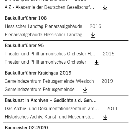
AIZ - Akademie der Deutschen Gesellschaf…
Baukulturführer 108
Hessischer Landtag Plenarsaalgebäude
2016
Plenarsaalgebäude Hessischer Landtag
Baukulturführer 95
Theater und Philharmonisches Orchester H…
2015
Theater und Philharmonisches Orchester
Baukulturführer Kraichgau 2019
Gemeindezentrum Petrusgemeinde Wiesloch
2019
Gemeindezentrum Petrusgemeinde
Baukunst in Archiven – Gedächtnis d. Gen…
Das Archiv- und Dokumentationszentrum am…
2011
Historisches Archiv, Kunst- und Museumsb…
Baumeister 02-2020