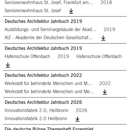
Seniorenwohnhaus St. Josef, Frankfurt am…
2018
Seniorenwohnhaus St. Josef
Deutsches Architektur Jahrbuch 2019
Ausbildungs- und Seminargebäude der Akad…
2019
AIZ - Akademie der Deutschen Gesellschaf…
Deutsches Architektur Jahrbuch 2019
Hafenschule Offenbach
2019
Hafenschule Offenbach
Deutsches Architektur Jahrbuch 2022
Werkstatt für behinderte Menschen und M…
2022
Werkstatt für behinderte Menschen und Me…
Deutsches Architektur Jahrbuch 2026
Innovationsfabrik 2.0, Heilbronn
2026
Innovationsfabrik 2.0 Heilbronn
Die deutsche Bühne Themenheft Ensemblet…