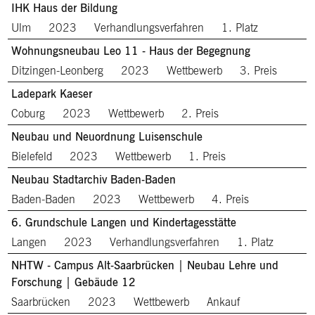
IHK Haus der Bildung
Ulm
2023
Verhandlungsverfahren
1. Platz
Wohnungsneubau Leo 11 - Haus der Begegnung
Ditzingen-Leonberg
2023
Wettbewerb
3. Preis
Ladepark Kaeser
Coburg
2023
Wettbewerb
2. Preis
Neubau und Neuordnung Luisenschule
Bielefeld
2023
Wettbewerb
1. Preis
Neubau Stadtarchiv Baden-Baden
Baden-Baden
2023
Wettbewerb
4. Preis
6. Grundschule Langen und Kindertagesstätte
Langen
2023
Verhandlungsverfahren
1. Platz
NHTW - Campus Alt-Saarbrücken | Neubau Lehre und
Forschung | Gebäude 12
Saarbrücken
2023
Wettbewerb
Ankauf